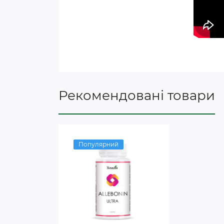
Рекомендовані товари
Популярний