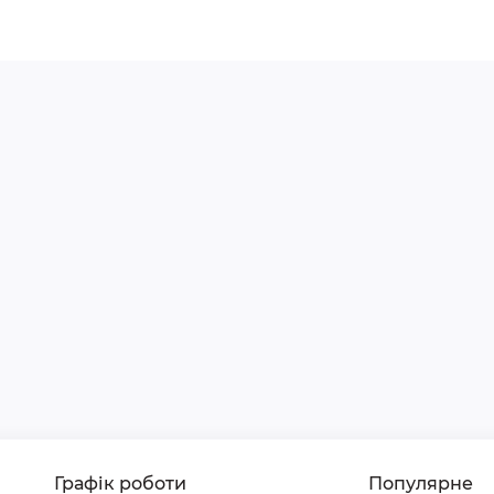
Графік роботи
Популярне