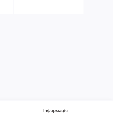
Інформація