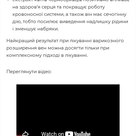
на здоров’я серця та покращує роботу
кровоносної системи, а також він має сечогінну
дію, тобто посилює виведення надлишку рідини
і зменшує набряки.
Найкращий результат при лікуванні варикозного
розширення вен можна досягти тільки при
комплексному підході в лікуванні.
Переглянути відео: