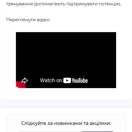
тренування допомагають підтримувати потенцію.
Переглянути відео:
Слідкуйте за новинками та акціями: