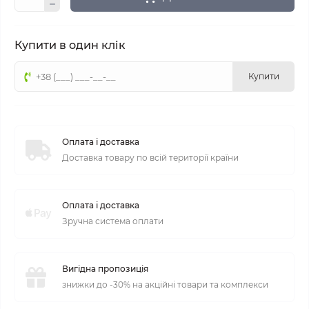
Купити в один клік
Купити
Оплата і доставка
Доставка товару по всій території країни
Оплата і доставка
Зручна система оплати
Вигідна пропозиція
знижки до -30% на акційні товари та комплекси