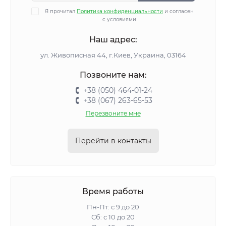
Я прочитал
Политика конфиденциальности
и согласен
с условиями
Наш адрес:
ул. Живописная 44, г.Киев, Украина, 03164
Позвоните нам:
+38 (050) 464-01-24
+38 (067) 263-65-53
Перезвоните мне
Перейти в контакты
Время работы
Пн-Пт: с 9 до 20
Сб: с 10 до 20