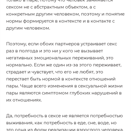
сексом не с абстрактным объектом, а с
конкретным другим человеком, поэтому и понятие
нормы формируется в контексте и в контакте с
другим человеком.
Поэтому, если обоих партнеров устраивает секс
раз в полгода и это ни у кого не вызывает
негативных эмоциональных переживаний, это
нормально. Если же один из-за этого переживает,
страдает и чувствует, что его не любят, это
перестает быть нормой в контексте отношений
пары. Чаще всего изменения в сексуальной жизни
пары являются симптомом глубоких нарушений в
их отношениях.
Да, потребность в сексе не является потребностью
выживания, как потребность в еде, сне, воде, но
это одна из форм реализации взрослого человека.