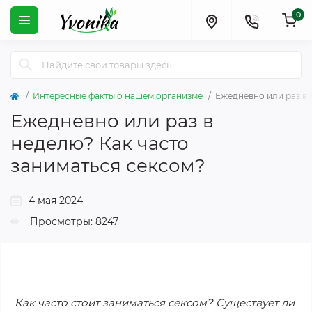
0
Интересные факты о нашем организме
Ежедневно или раз в 
Ежедневно или раз в
неделю? Как часто
заниматься сексом?
4 мая 2024
Просмотры: 8247
Как часто стоит заниматься сексом? Существует ли