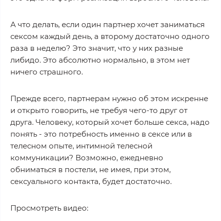
А что делать, если один партнер хочет заниматься
сексом каждый день, а второму достаточно одного
раза в неделю? Это значит, что у них разные
либидо. Это абсолютно нормально, в этом нет
ничего страшного.
Прежде всего, партнерам нужно об этом искренне
и открыто говорить, не требуя чего-то друг от
друга. Человеку, который хочет больше секса, надо
понять - это потребность именно в сексе или в
телесном опыте, интимной телесной
коммуникации? Возможно, ежедневно
обниматься в постели, не имея, при этом,
сексуального контакта, будет достаточно.
Просмотреть видео: