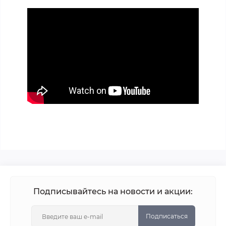
Подписывайтесь на новости и акции:
Подписаться