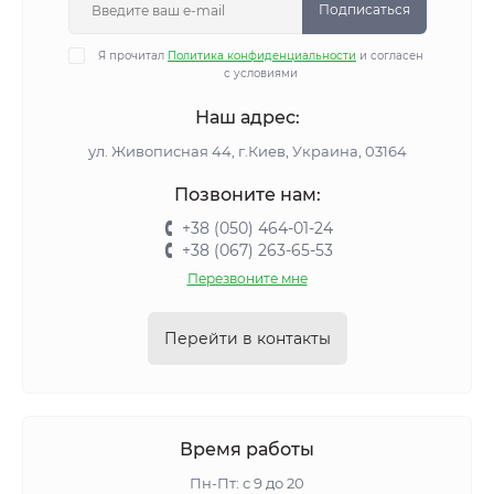
Подписаться
Я прочитал
Политика конфиденциальности
и согласен
с условиями
Наш адрес:
ул. Живописная 44, г.Киев, Украина, 03164
Позвоните нам:
+38 (050) 464-01-24
+38 (067) 263-65-53
Перезвоните мне
Перейти в контакты
Время работы
Пн-Пт: с 9 до 20