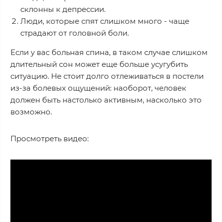
склонны к депрессии.
Люди, которые спят слишком много - чаще
страдают от головной боли.
Если у вас больная спина, в таком случае слишком
длительный сон может еще больше усугубить
ситуацию. Не стоит долго отлеживаться в постели
из-за болевых ощущений: наоборот, человек
должен быть настолько активным, насколько это
возможно.
Просмотреть видео: