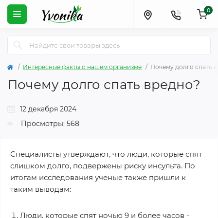
0
Интересные факты о нашем организме
Почему долго спать 
Почему долго спать вредно?
12 декабря 2024
Просмотры: 568
Специалисты утверждают, что люди, которые спят
слишком долго, подвержены риску инсульта. По
итогам исследования ученые также пришли к
таким выводам:
Люди, которые спят ночью 9 и более часов -