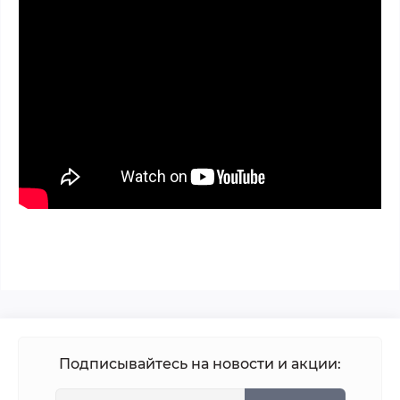
Подписывайтесь на новости и акции: