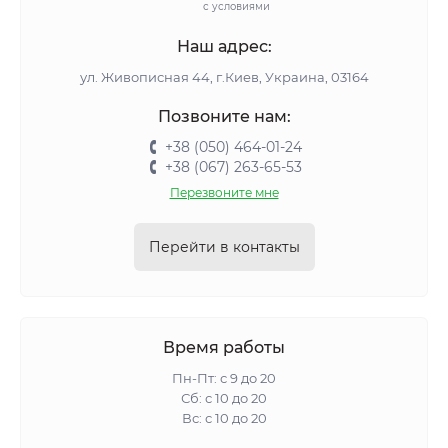
с условиями
Наш адрес:
ул. Живописная 44, г.Киев, Украина, 03164
Позвоните нам:
+38 (050) 464-01-24
+38 (067) 263-65-53
Перезвоните мне
Перейти в контакты
Время работы
Пн-Пт: с 9 до 20
Сб: с 10 до 20
Вс: с 10 до 20