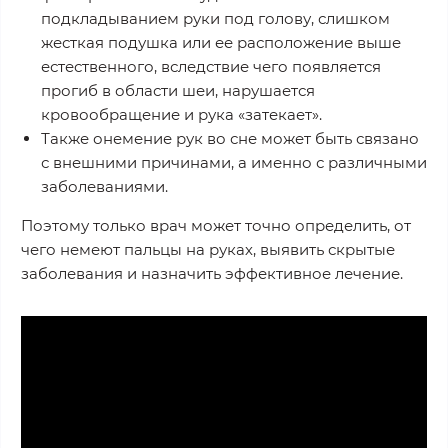
подкладыванием руки под голову, слишком
жесткая подушка или ее расположение выше
естественного, вследствие чего появляется
прогиб в области шеи, нарушается
кровообращение и рука «затекает».
Также онемение рук во сне может быть связано
с внешними причинами, а именно с различными
заболеваниями.
Поэтому только врач может точно определить, от
чего немеют пальцы на руках, выявить скрытые
заболевания и назначить эффективное лечение.