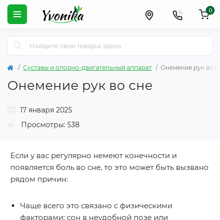
0
Суставы и опорно-двигательный аппарат
Онемение рук во с
Онемение рук во сне
17 января 2025
Просмотры: 538
Если у вас регулярно немеют конечности и
появляется боль во сне, то это может быть вызвано
рядом причин:
Чаще всего это связано с физическими
факторами: сон в неудобной позе или