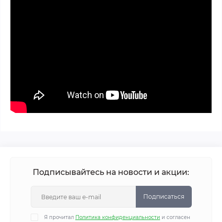
Подписывайтесь на новости и акции:
Подписаться
Я прочитал
Политика конфиденциальности
и согласен