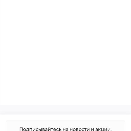
Подписывайтесь на новости и акции: