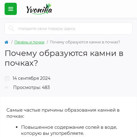
Печень и почки
Почему образуются камни в почках?
Почему образуются камни в
почках?
14 сентября 2024
Просмотры: 483
Самые частые причины образования камней в
почках:
Повышенное содержание солей в воде,
которую вы употребляете.