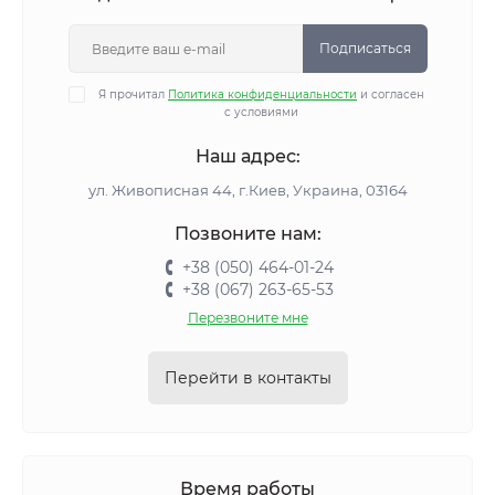
Подписаться
Я прочитал
Политика конфиденциальности
и согласен
с условиями
Наш адрес:
ул. Живописная 44, г.Киев, Украина, 03164
Позвоните нам:
+38 (050) 464-01-24
+38 (067) 263-65-53
Перезвоните мне
Перейти в контакты
Время работы