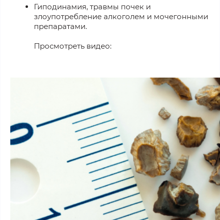
Гиподинамия, травмы почек и
злоупотребление алкоголем и мочегонными
препаратами.
Просмотреть видео: