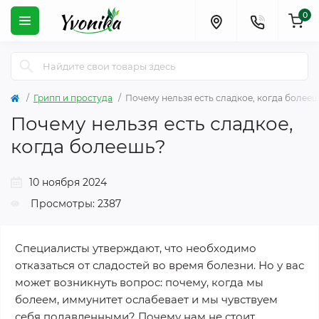
0
Грипп и простуда
Почему нельзя есть сладкое, когда более
Почему нельзя есть сладкое,
когда болеешь?
10 ноября 2024
Просмотры: 2387
Специалисты утверждают, что необходимо
отказаться от сладостей во время болезни. Но у вас
может возникнуть вопрос: почему, когда мы
болеем, иммунитет ослабевает и мы чувствуем
себя подавленными? Почему нам не стоит