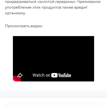
придерживаться «золотой середины». Чрезмерное
употребление этих продуктов также вредит
организму.
Просмотреть видео: