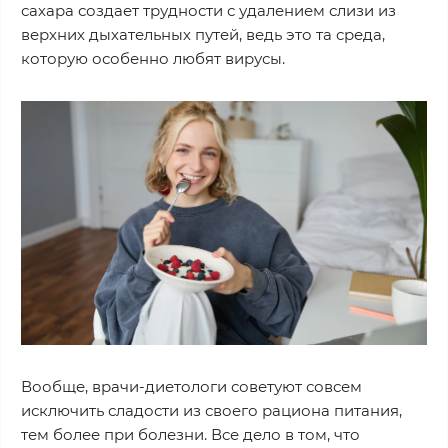
сахара создает трудности с удалением слизи из
верхних дыхательных путей, ведь это та среда,
которую особенно любят вирусы.
Вообще, врачи-диетологи советуют совсем
исключить сладости из своего рациона питания,
тем более при болезни. Все дело в том, что