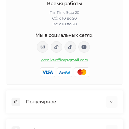
Время работы
Пн-Пт: с 9 до 20
Сб: с 10 до 20
Вс: с 10 до 20
Мы в социальных сетях:
yvonikaoffice@gmail.com
Популярное
Женское здоровье
Мужское здоровье