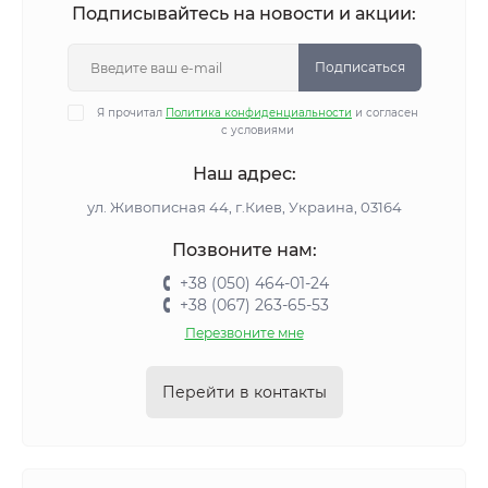
Подписывайтесь на новости и акции:
Подписаться
Я прочитал
Политика конфиденциальности
и согласен
с условиями
Наш адрес:
ул. Живописная 44, г.Киев, Украина, 03164
Позвоните нам:
+38 (050) 464-01-24
+38 (067) 263-65-53
Перезвоните мне
Перейти в контакты