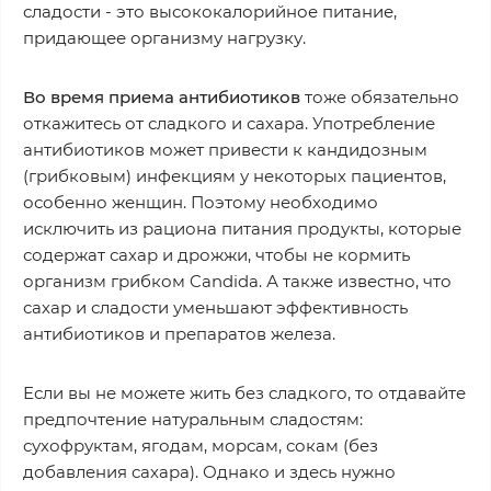
сладости - это высококалорийное питание,
придающее организму нагрузку.
Во время приема антибиотиков
тоже обязательно
откажитесь от сладкого и сахара. Употребление
антибиотиков может привести к кандидозным
(грибковым) инфекциям у некоторых пациентов,
особенно женщин. Поэтому необходимо
исключить из рациона питания продукты, которые
содержат сахар и дрожжи, чтобы не кормить
организм грибком Candida. А также известно, что
сахар и сладости уменьшают эффективность
антибиотиков и препаратов железа.
Если вы не можете жить без сладкого, то отдавайте
предпочтение натуральным сладостям:
сухофруктам, ягодам, морсам, сокам (без
добавления сахара). Однако и здесь нужно