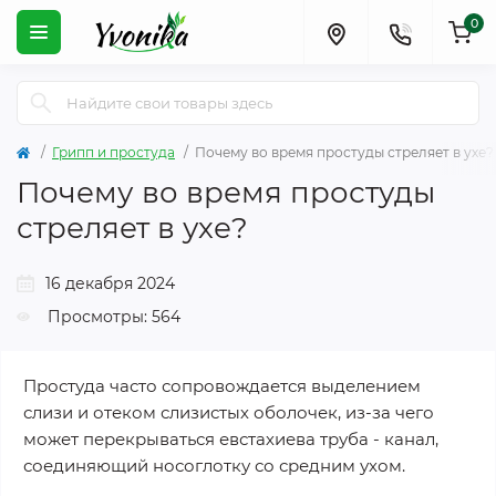
0
Грипп и простуда
Почему во время простуды стреляет в ухе?
Почему во время простуды
стреляет в ухе?
16 декабря 2024
Просмотры: 564
Простуда часто сопровождается выделением
слизи и отеком слизистых оболочек, из-за чего
может перекрываться евстахиева труба - канал,
соединяющий носоглотку со средним ухом.