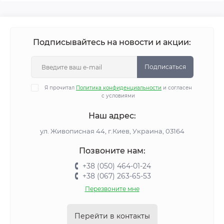
Подписывайтесь на новости и акции:
Подписаться
Я прочитал
Политика конфиденциальности
и согласен
с условиями
Наш адрес:
ул. Живописная 44, г.Киев, Украина, 03164
Позвоните нам:
+38 (050) 464-01-24
+38 (067) 263-65-53
Перезвоните мне
Перейти в контакты