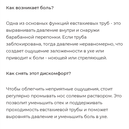
Как возникает боль?
Одна из основных функций евстахиевых труб - это
выравнивать давление внутри и снаружи
барабанной перепонки. Если труба
заблокирована, тогда давление неравномерно, что
создает ощущение заложенности в ухе или
приводит к боли - ноющей или стреляющей.
Как снять этот дискомфорт?
Чтобы облегчить неприятные ощущения, стоит
регулярно промывать нос солевым раствором. Это
позволит уменьшить отек и поддерживать
проходимость евстахиевой трубы и поможет
выровнять давление и уменьшить боль в ухе.