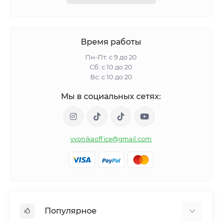
Время работы
Пн-Пт: с 9 до 20
Сб: с 10 до 20
Вс: с 10 до 20
Мы в социальных сетях:
yvonikaoffice@gmail.com
Популярное