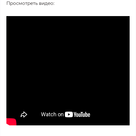
Просмотреть видео: