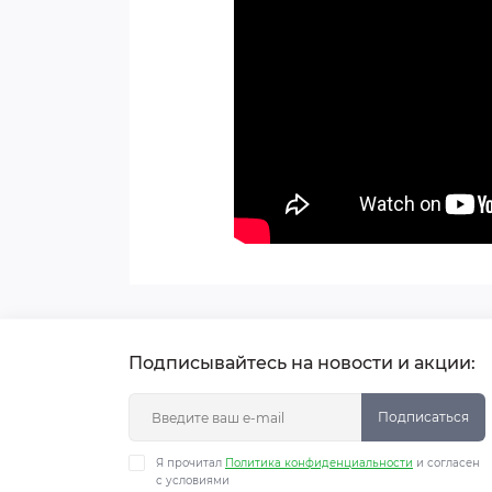
Подписывайтесь на новости и акции:
Подписаться
Я прочитал
Политика конфиденциальности
и согласен
с условиями