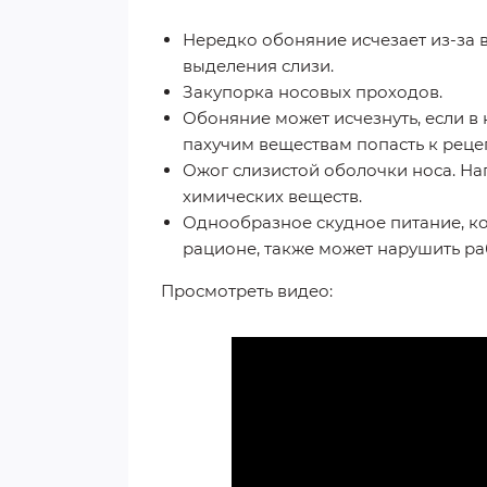
Нередко обоняние исчезает из-за 
выделения слизи.
Закупорка носовых проходов.
Обоняние может исчезнуть, если в 
пахучим веществам попасть к реце
Ожог слизистой оболочки носа. На
химических веществ.
Однообразное скудное питание, ко
рационе, также может нарушить ра
Просмотреть видео: