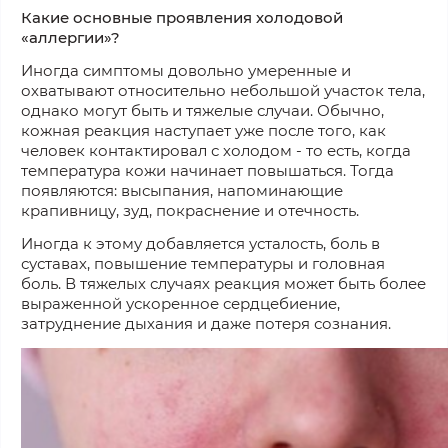
Какие основные проявления холодовой
«аллергии»?
Иногда симптомы довольно умеренные и
охватывают относительно небольшой участок тела,
однако могут быть и тяжелые случаи. Обычно,
кожная реакция наступает уже после того, как
человек контактировал с холодом - то есть, когда
температура кожи начинает повышаться. Тогда
появляются: высыпания, напоминающие
крапивницу, зуд, покраснение и отечность.
Иногда к этому добавляется усталость, боль в
суставах, повышение температуры и головная
боль. В тяжелых случаях реакция может быть более
выраженной ускоренное сердцебиение,
затруднение дыхания и даже потеря сознания.