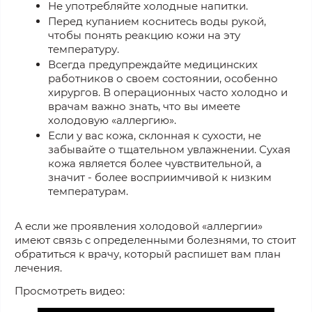
Не употребляйте холодные напитки.
Перед купанием коснитесь воды рукой,
чтобы понять реакцию кожи на эту
температуру.
Всегда предупреждайте медицинских
работников о своем состоянии, особенно
хирургов. В операционных часто холодно и
врачам важно знать, что вы имеете
холодовую «аллергию».
Если у вас кожа, склонная к сухости, не
забывайте о тщательном увлажнении. Сухая
кожа является более чувствительной, а
значит - более восприимчивой к низким
температурам.
А если же проявления холодовой «аллергии»
имеют связь с определенными болезнями, то стоит
обратиться к врачу, который распишет вам план
лечения.
Просмотреть видео: