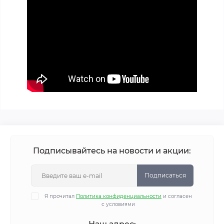
Подписывайтесь на новости и акции:
Подписаться
Я прочитал
Политика конфиденциальности
и согласен
с условиями