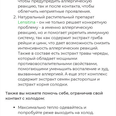
чтобы предупредить аллергическую
реакцию, так и после контакта, чтобы
облегчить неприятные проявления.
Натуральный растительный препарат
Lensitina
- он не только решает конкретную
проблему - а именно аллергическую
реакцию, но и помогает укрепить иммунную
систему, так как содержит экстракт гриба
рейши и цинк, что дает возможность снизить
интенсивность аллергических реакций.
Также в составе есть экстракт травы череды,
который обладает мощными
противовоспалительными свойствами,
помогающими уменьшить воспаление и зуд,
вызванные аллергией. А еще этот комплекс
содержит экстракт семян расторопши и
экстракт корня солодки.
Также вы можете помочь себе, ограничив свой
контакт с холодом:
Максимально тепло одевайтесь и
попробуйте реже выходить на холод.