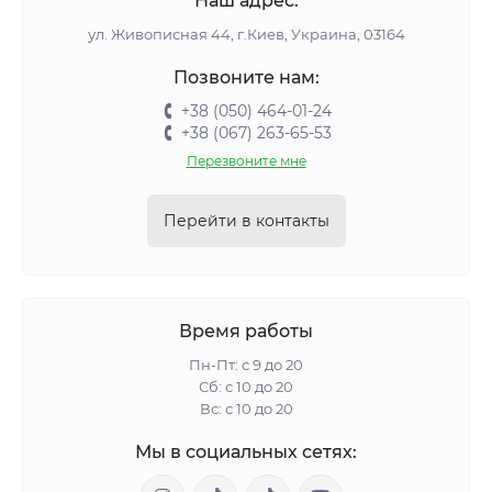
Наш адрес:
ул. Живописная 44, г.Киев, Украина, 03164
Позвоните нам:
+38 (050) 464-01-24
+38 (067) 263-65-53
Перезвоните мне
Перейти в контакты
Время работы
Пн-Пт: с 9 до 20
Сб: с 10 до 20
Вс: с 10 до 20
Мы в социальных сетях: