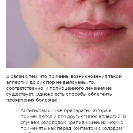
В связи с тем, что причины возникновения такой
аллергии до сих пор не выяснены, то,
соответственно, и полноценного лечения не
существует. Однако есть способы облегчить
проявления болезни:
Антигистаминные препараты, которые
применяются и для других типов аллергий. В
случае с холодовой крапивницей, их можно
применять, как перед контактом с холодом,