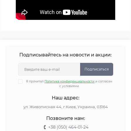
Подписывайтесь на новости и акции:
Подписаться
Я прочитал
Политика конфиденциальности
и согласен
с условиями
Наш адрес:
ул. Живописная 44, г.Киев, Украина, 03164
Позвоните нам:
+38 (050) 464-01-24