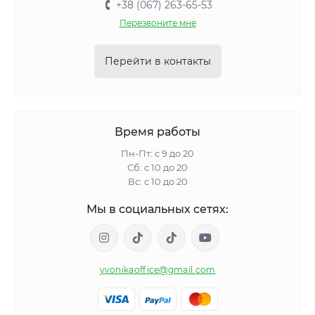
+38 (067) 263-65-53
Перезвоните мне
Перейти в контакты
Время работы
Пн-Пт: с 9 до 20
Сб: с 10 до 20
Вс: с 10 до 20
Мы в социальных сетях:
yvonikaoffice@gmail.com