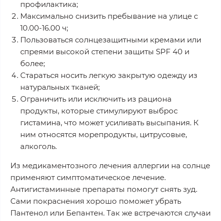
профилактика;
Максимально снизить пребывание на улице с
10.00-16.00 ч;
Пользоваться солнцезащитными кремами или
спреями высокой степени защиты SPF 40 и
более;
Стараться носить легкую закрытую одежду из
натуральных тканей;
Ограничить или исключить из рациона
продукты, которые стимулируют выброс
гистамина, что может усиливать высыпания. К
ним относятся морепродукты, цитрусовые,
алкоголь.
Из медикаментозного лечения аллергии на солнце
применяют симптоматическое лечение.
Антигистаминные препараты помогут снять зуд.
Сами покраснения хорошо поможет убрать
Пантенол или Бепантен. Так же встречаются случаи