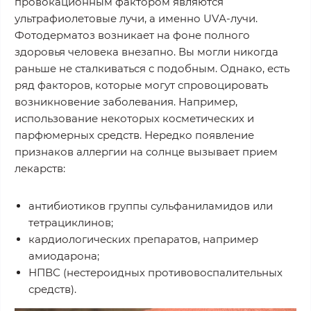
провокационным фактором являются
ультрафиолетовые лучи, а именно UVА-лучи.
Фотодерматоз возникает на фоне полного
здоровья человека внезапно. Вы могли никогда
раньше не сталкиваться с подобным. Однако, есть
ряд факторов, которые могут спровоцировать
возникновение заболевания. Например,
использование некоторых косметических и
парфюмерных средств. Нередко появление
признаков аллергии на солнце вызывает прием
лекарств:
антибиотиков группы сульфаниламидов или
тетрациклинов;
кардиологических препаратов, например
амиодарона;
НПВС (нестероидных противовоспалительных
средств).