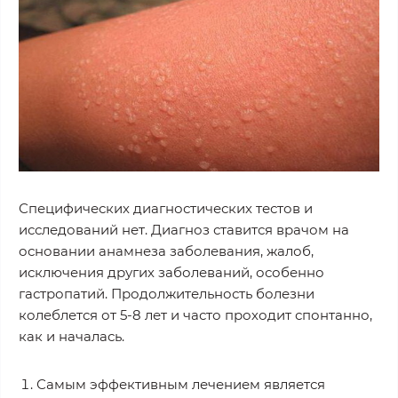
Специфических диагностических тестов и
исследований нет. Диагноз ставится врачом на
основании анамнеза заболевания, жалоб,
исключения других заболеваний, особенно
гастропатий. Продолжительность болезни
колеблется от 5-8 лет и часто проходит спонтанно,
как и началась.
Самым эффективным лечением является