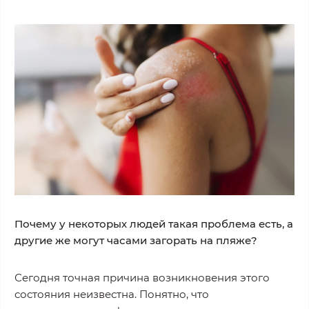
Почему у некоторых людей такая проблема есть, а
другие же могут часами загорать на пляже?
Сегодня точная причина возникновения этого
состояния неизвестна. Понятно, что