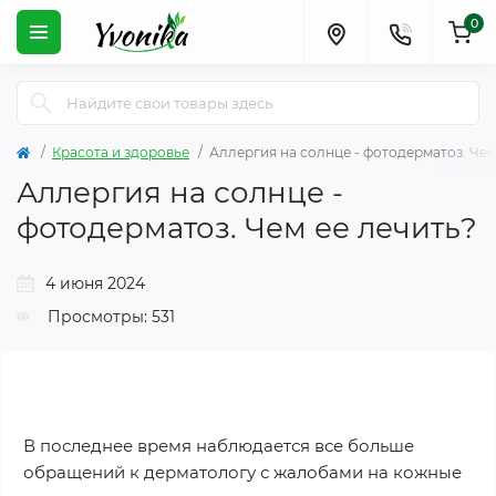
0
Красота и здоровье
Аллергия на солнце - фотодерматоз. Чем
Аллергия на солнце -
фотодерматоз. Чем ее лечить?
4 июня 2024
Просмотры: 531
В последнее время наблюдается все больше
обращений к дерматологу с жалобами на кожные