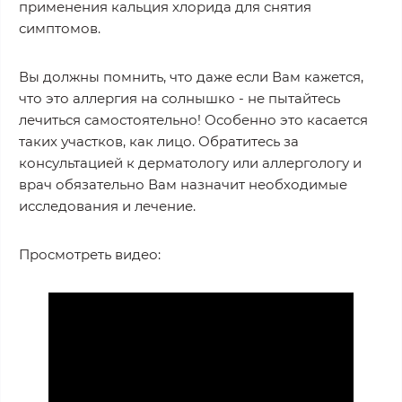
применения кальция хлорида для снятия
симптомов.
Вы должны помнить, что даже если Вам кажется,
что это аллергия на солнышко - не пытайтесь
лечиться самостоятельно! Особенно это касается
таких участков, как лицо. Обратитесь за
консультацией к дерматологу или аллергологу и
врач обязательно Вам назначит необходимые
исследования и лечение.
Просмотреть видео: