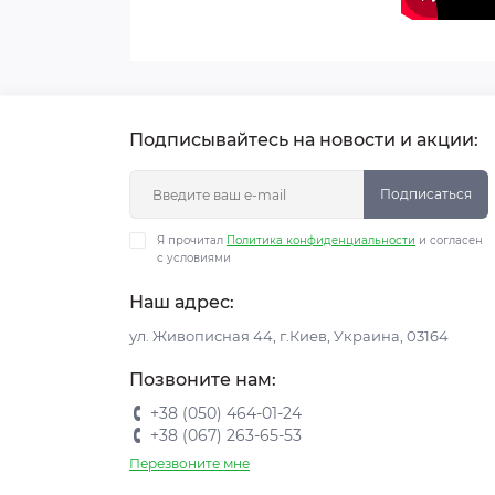
Подписывайтесь на новости и акции:
Подписаться
Я прочитал
Политика конфиденциальности
и согласен
с условиями
Наш адрес:
ул. Живописная 44, г.Киев, Украина, 03164
Позвоните нам:
+38 (050) 464-01-24
+38 (067) 263-65-53
Перезвоните мне