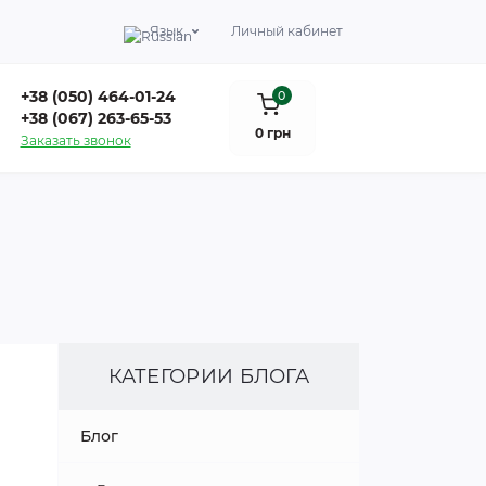
Язык
Личный кабинет
+38 (050) 464-01-24
0
+38 (067) 263-65-53
0 грн
Заказать звонок
КАТЕГОРИИ БЛОГА
Блог