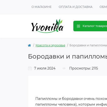
О МАГАЗИНЕ
ОПЛАТА И ДОСТАВКА
ОБМ
Каталог товаро
Красота и здоровье
Бородавки и папилломы..
Бородавки и папилломы.
7 июля 2024
Просмотры: 2115
Папилломы и бородавки очень похож
папилломы человека), которым инфи