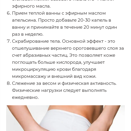
эфирного масла.
Прием теплой ванны с эфирным маслом
апельсина. Просто добавьте 20-30 капель в
ванну и принимайте в течение 20 минут один
раз в неделю.
Скрабирование тела. Основной эффект - это
отшелушивание верхнего ороговевшего слоя за
счет абразивных частиц. Это позволяет коже
поглощать больше кислорода, улучшает
микроциркуляцию крови благодаря
микромассажу и внешний вид кожи.
Слежение за весом и физическая активность.
Физические нагрузки следует выполнять
ежедневно.