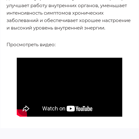
улучшает работу внутренних органов, уменьшает
интенсивность симптомов хронических
заболеваний и обеспечивает хорошее настроение
и высокий уровень внутренней энергии.
Просмотреть видео: