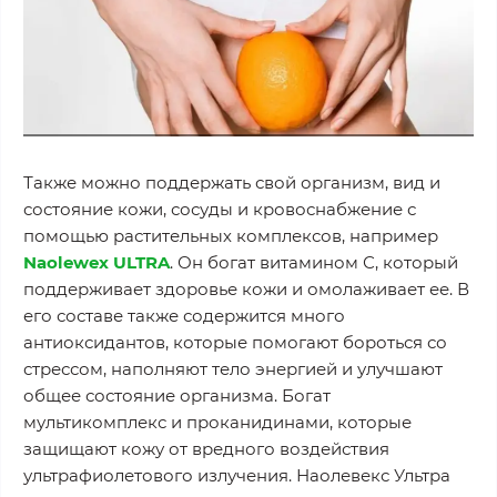
Также можно поддержать свой организм, вид и
состояние кожи, сосуды и кровоснабжение с
помощью растительных комплексов, например
Naolewex ULTRA
. Он богат витамином С, который
поддерживает здоровье кожи и омолаживает ее. В
его составе также содержится много
антиоксидантов, которые помогают бороться со
стрессом, наполняют тело энергией и улучшают
общее состояние организма. Богат
мультикомплекс и проканидинами, которые
защищают кожу от вредного воздействия
ультрафиолетового излучения. Наолевекс Ультра