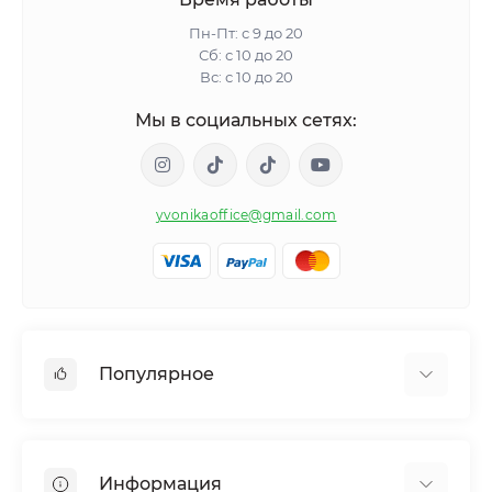
Пн-Пт: с 9 до 20
Сб: с 10 до 20
Вс: с 10 до 20
Мы в социальных сетях:
yvonikaoffice@gmail.com
Популярное
Женское здоровье
Мужское здоровье
Информация