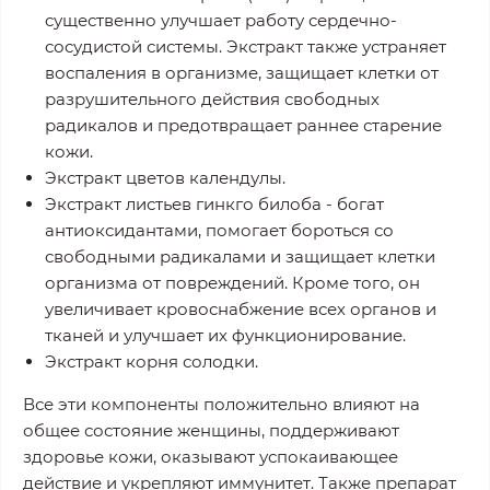
существенно улучшает работу сердечно-
сосудистой системы. Экстракт также устраняет
воспаления в организме, защищает клетки от
разрушительного действия свободных
радикалов и предотвращает раннее старение
кожи.
Экстракт цветов календулы.
Экстракт листьев гинкго билоба - богат
антиоксидантами, помогает бороться со
свободными радикалами и защищает клетки
организма от повреждений. Кроме того, он
увеличивает кровоснабжение всех органов и
тканей и улучшает их функционирование.
Экстракт корня солодки.
Все эти компоненты положительно влияют на
общее состояние женщины, поддерживают
здоровье кожи, оказывают успокаивающее
действие и укрепляют иммунитет. Также препарат