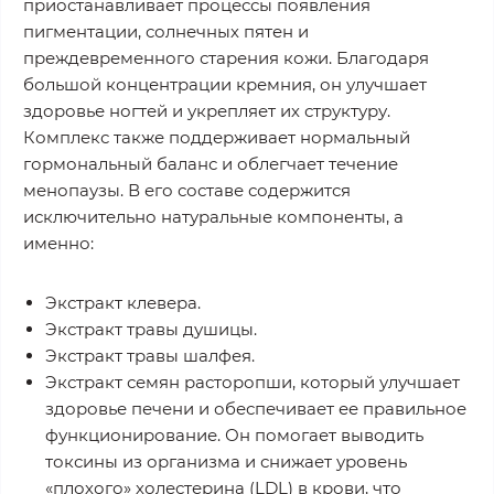
приостанавливает процессы появления
пигментации, солнечных пятен и
преждевременного старения кожи. Благодаря
большой концентрации кремния, он улучшает
здоровье ногтей и укрепляет их структуру.
Комплекс также поддерживает нормальный
гормональный баланс и облегчает течение
менопаузы. В его составе содержится
исключительно натуральные компоненты, а
именно:
Экстракт клевера.
Экстракт травы душицы.
Экстракт травы шалфея.
Экстракт семян расторопши, который улучшает
здоровье печени и обеспечивает ее правильное
функционирование. Он помогает выводить
токсины из организма и снижает уровень
«плохого» холестерина (LDL) в крови, что