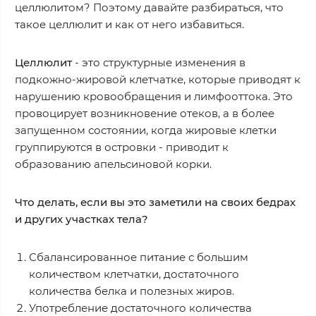
целлюлитом? Поэтому давайте разбираться, что
такое целлюлит и как от него избавиться.
Целлюлит
- это структурные изменения в
подкожно-жировой клетчатке, которые приводят к
нарушению кровообращения и лимфооттока. Это
провоцирует возникновение отеков, а в более
запущенном состоянии, когда жировые клетки
группируются в островки - приводит к
образованию апельсиновой корки.
Что делать, если вы это заметили на своих бедрах
и других участках тела?
Сбалансированное питание с большим
количеством клетчатки, достаточного
количества белка и полезных жиров.
Употребление достаточного количества