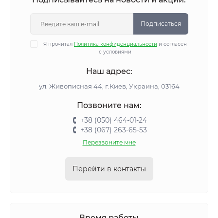
Подписаться
Я прочитал
Политика конфиденциальности
и согласен
с условиями
Наш адрес:
ул. Живописная 44, г.Киев, Украина, 03164
Позвоните нам:
+38 (050) 464-01-24
+38 (067) 263-65-53
Перезвоните мне
Перейти в контакты
Время работы