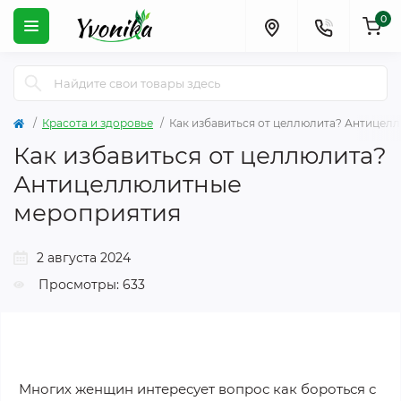
0
Красота и здоровье
Как избавиться от целлюлита? Антицел
Как избавиться от целлюлита?
Антицеллюлитные
мероприятия
2 августа 2024
Просмотры: 633
Многих женщин интересует вопрос как бороться с