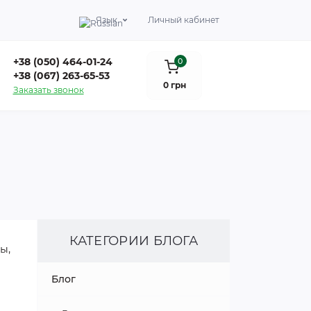
Язык
Личный кабинет
+38 (050) 464-01-24
0
+38 (067) 263-65-53
0 грн
Заказать звонок
КАТЕГОРИИ БЛОГА
ы,
Блог