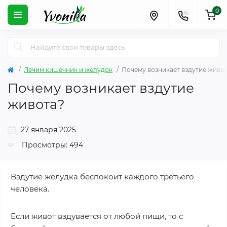
0
Лечим кишечник и желудок
Почему возникает вздутие живо
Почему возникает вздутие
живота?
27 января 2025
Просмотры: 494
Вздутие желудка беспокоит каждого третьего
человека.
Если живот вздувается от любой пищи, то с