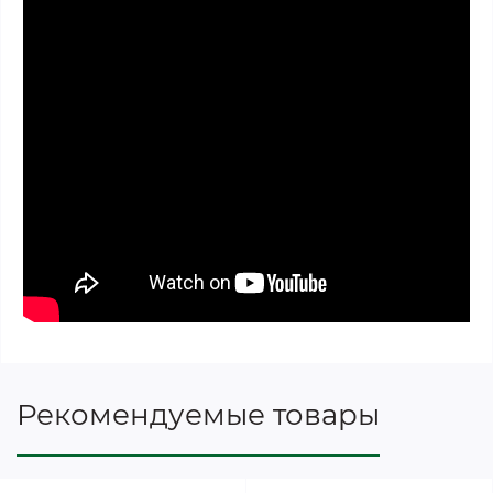
Рекомендуемые товары