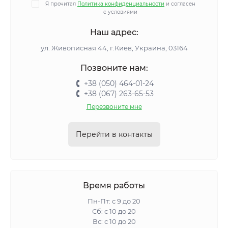
Я прочитал
Политика конфиденциальности
и согласен
с условиями
Наш адрес:
ул. Живописная 44, г.Киев, Украина, 03164
Позвоните нам:
+38 (050) 464-01-24
+38 (067) 263-65-53
Перезвоните мне
Перейти в контакты
Время работы
Пн-Пт: с 9 до 20
Сб: с 10 до 20
Вс: с 10 до 20