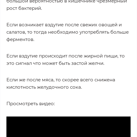
большой вероятностью в кишечнике чрезмерный
рост бактерий.
Если возникает вздутие после свежих овощей и
салатов, то тогда необходимо употреблять больше
ферментов.
Если вздутие происходит после жирной пищи, то
это сигнал что может быть застой желчи.
Если же после мяса, то скорее всего снижена
кислотность желудочного сока.
Просмотреть видео: