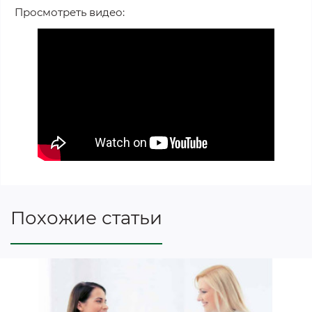
Просмотреть видео:
Похожие статьи