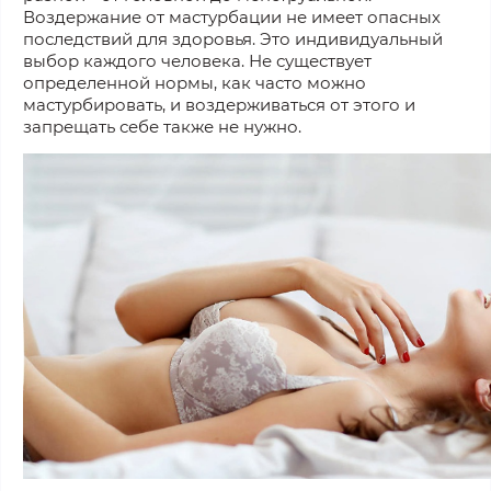
Воздержание от мастурбации не имеет опасных
последствий для здоровья. Это индивидуальный
выбор каждого человека. Не существует
определенной нормы, как часто можно
мастурбировать, и воздерживаться от этого и
запрещать себе также не нужно.