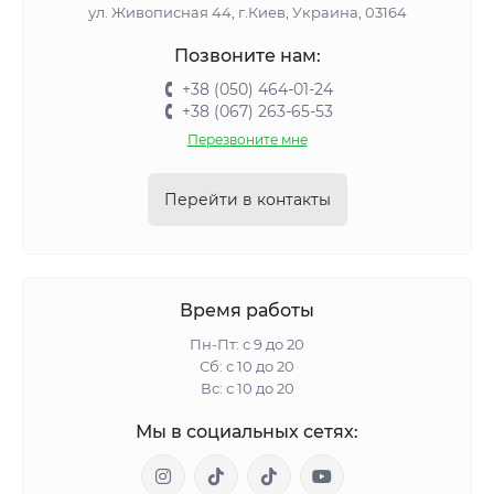
ул. Живописная 44, г.Киев, Украина, 03164
Позвоните нам:
+38 (050) 464-01-24
+38 (067) 263-65-53
Перезвоните мне
Перейти в контакты
Время работы
Пн-Пт: с 9 до 20
Сб: с 10 до 20
Вс: с 10 до 20
Мы в социальных сетях: