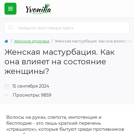
Женское здоровье
Женская мастурбация. Как она влияет н
Женская мастурбация. Как
она влияет на состояние
женщины?
15 сентября 2024
Просмотры: 9859
Волосы на руках, слепота, импотенция и
бесплодие - это лишь краткий перечень
«страшилок», которые бытуют среди противников