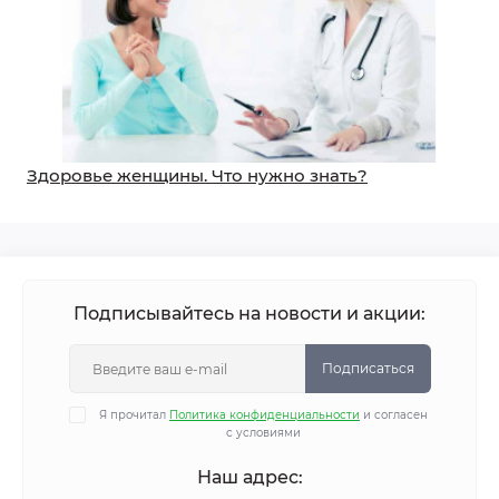
Здоровье женщины. Что нужно знать?
Подписывайтесь на новости и акции:
Подписаться
Я прочитал
Политика конфиденциальности
и согласен
с условиями
Наш адрес: