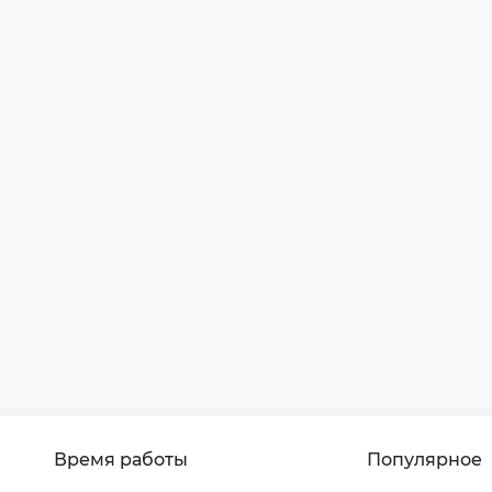
Время работы
Популярное