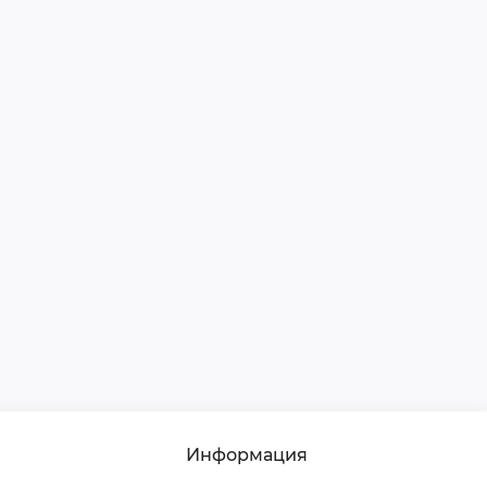
Информация