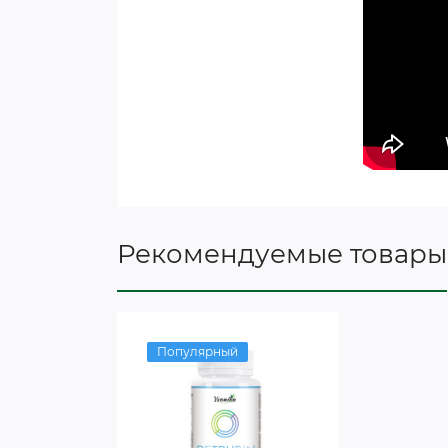
Рекомендуемые товары
Популярный