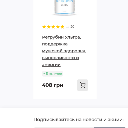
20
Ретрубин Ультра,
поддержка
мужской здоровья,
выносливости и
энергии
В наличии
408 грн
Подписывайтесь на новости и акции: