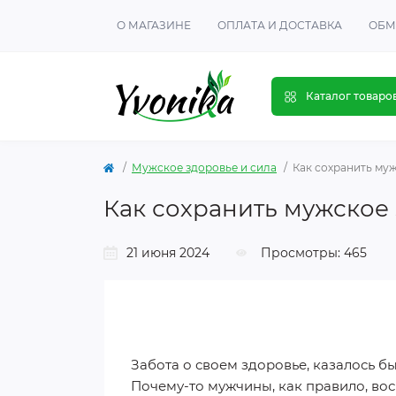
О МАГАЗИНЕ
ОПЛАТА И ДОСТАВКА
ОБМ
Каталог товаро
Мужское здоровье и сила
Как сохранить му
Как сохранить мужское
21 июня 2024
Просмотры: 465
Забота о своем здоровье, казалось б
Почему-то мужчины, как правило, вос