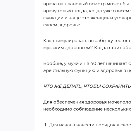
врача на плановый осмотр может бы
врачу только тогда, когда уже совсе
функции и чаще это женщины уговар
своем здоровье.
Как стимулировать выработку тестос
мужским здоровьем? Когда стоит обр
Вообще, у мужчин в 40 лет начинает с
эректильную функцию и здоровье в ц
ЧТО ЖЕ ДЕЛАТЬ, ЧТОБЫ СОХРАНИТ
Для обеспечения здоровья мочеполо
необходимо соблюдение нескольких
Для начала навести порядок в свое