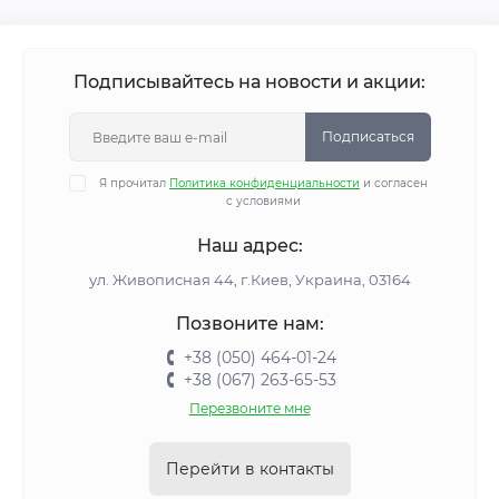
Подписывайтесь на новости и акции:
Подписаться
Я прочитал
Политика конфиденциальности
и согласен
с условиями
Наш адрес:
ул. Живописная 44, г.Киев, Украина, 03164
Позвоните нам:
+38 (050) 464-01-24
+38 (067) 263-65-53
Перезвоните мне
Перейти в контакты