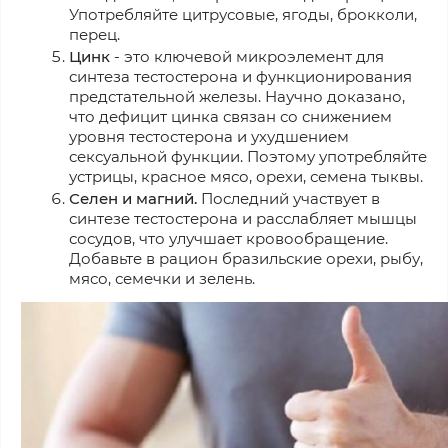
Употребляйте цитрусовые, ягоды, брокколи,
перец.
Цинк
- это ключевой микроэлемент для
синтеза тестостерона и функционирования
предстательной железы. Научно доказано,
что дефицит цинка связан со снижением
уровня тестостерона и ухудшением
сексуальной функции. Поэтому употребляйте
устрицы, красное мясо, орехи, семена тыквы.
Селен и магний.
Последний участвует в
синтезе тестостерона и расслабляет мышцы
сосудов, что улучшает кровообращение.
Добавьте в рацион бразильские орехи, рыбу,
мясо, семечки и зелень.