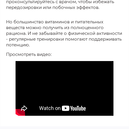
проконсультируйтесь с врачом, чтобы избежать
передозировки или побочных эффектов.
Но большинство витаминов и питательных
веществ можно получить из полноценного
рациона. И не забывайте о физической активности
- регулярные тренировки помогают поддерживать
потенцию.
Просмотреть видео: