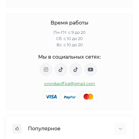
Время работы
Пн-Пт: с 9 до 20
Сб: с 10 до 20
Вс: с 10 до 20
Мы в социальных сетях:
yvonikaoffice@gmail.com
Популярное