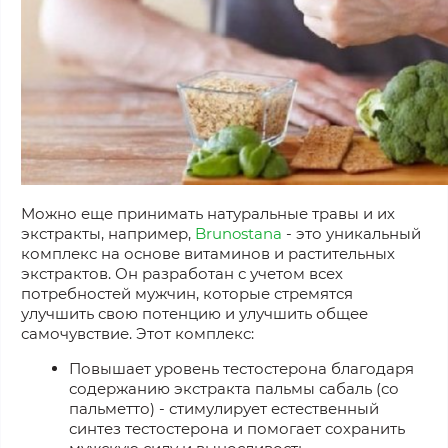
Можно еще принимать натуральные травы и их
экстракты, например,
Brunostana
- это уникальный
комплекс на основе витаминов и растительных
экстрактов. Он разработан с учетом всех
потребностей мужчин, которые стремятся
улучшить свою потенцию и улучшить общее
самочувствие. Этот комплекс:
Повышает уровень тестостерона благодаря
содержанию экстракта пальмы сабаль (со
пальметто) - стимулирует естественный
синтез тестостерона и помогает сохранить