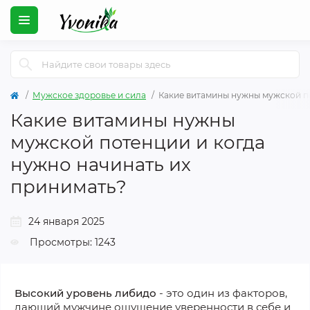
Мужское здоровье и сила
Какие витамины нужны мужской по
Какие витамины нужны
мужской потенции и когда
нужно начинать их
принимать?
24 января 2025
Просмотры: 1243
Высокий уровень либидо
- это один из факторов,
дающий мужчине ощущение уверенности в себе и