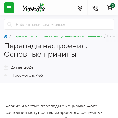
0
Боремся с усталостью и эмоциональным истощением
Переп
Перепады настроения.
Основные причины.
23 мая 2024
Просмотры: 465
Резкие и частые перепады эмоционального
состояния могут сигнализировать о системных