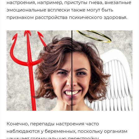
настроения, например, приступы гнева, внезапные
эмоциональные всплески также могут быть
признаком расстройства психического здоровья.
Конечно, перепады настроения часто
наблюдаются у беременных, поскольку организм
начинает гормональную перестройку.