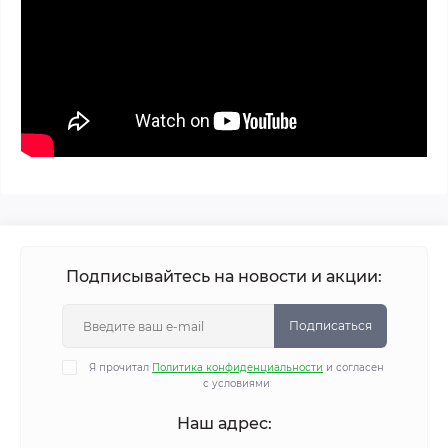
Подписывайтесь на новости и акции:
Подписаться
Я прочитал
Политика конфиденциальности
и согласен
с условиями
Наш адрес: