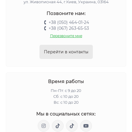
ул. Живописная 44, г.Киев, Украина, 03164
Позвоните нам:
+38 (050) 464-01-24
+38 (067) 263-65-53
Перезвоните мне
Перейти в контакты
Время работы
Пн-Пт: с 9 до 20
Сб: с 10 до 20
Вс: с 10 до 20
Мы в социальных сетях: