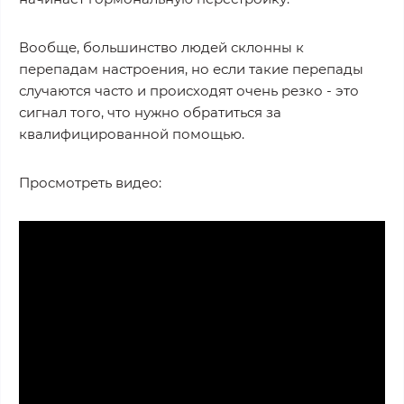
Вообще, большинство людей склонны к
перепадам настроения, но если такие перепады
случаются часто и происходят очень резко - это
сигнал того, что нужно обратиться за
квалифицированной помощью.
Просмотреть видео: