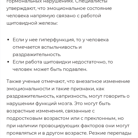
гормональных нарушениях. Специалисты
утверждают, что эмоциональное состояние
человека напрямую связано с работой
щитовидной железы:
Если у нее гиперфункция, то у человека
отмечается вспыльчивость и
раздражительность.
Если работа щитовидки недостаточно, то
человек может быть подавлен.
Также ученые отмечают, что внезапное изменение
эмоциональности и такие признаки, как
раздражительность, капризность, могут говорить о
нарушении функций мозга. Это могут быть
возрастные изменения, связанные с
подростковым возрастом или с преклонным, но
при наличии провоцирующих факторов они могут
проявляться и в другом возрасте. Резкие перепады