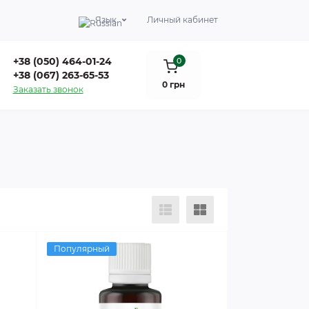
Язык
Личный кабинет
+38 (050) 464-01-24
0
+38 (067) 263-65-53
0 грн
Заказать звонок
Популярный