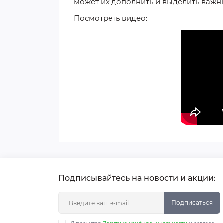
может их
дополнить и выделить важн
Посмотреть видео:
Подписывайтесь на новости и акции:
Подписаться