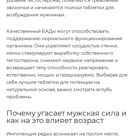
уровень тестостерона), появляются тревожные
звоночки и начинаются поиски таблетки для
возбуждения мужчинам.
Качественный БАДы могут способствовать
поддержанию нормального функционирования
организма. Они укрепляют сосудистые стенки,
мягко стимулируют выработку собственного
тестостерона, снимают нервное напряжение и
возвращает телу способность реагировать
естественно, мощно и предсказуемо. Выбирая для
себя лучшие таблетки для потенции на
натуральной основе, важно смотреть вглубь
проблемы.
Почему угасает мужская сила и
как на это влияет возраст
Импотенция редко возникает на пустом месте.