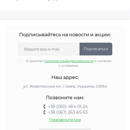
Подписывайтесь на новости и акции:
Подписаться
Я прочитал
Политика конфиденциальности
и согласен
с условиями
Наш адрес:
ул. Живописная 44, г.Киев, Украина, 03164
Позвоните нам:
+38 (050) 464-01-24
+38 (067) 263-65-53
Перезвоните мне