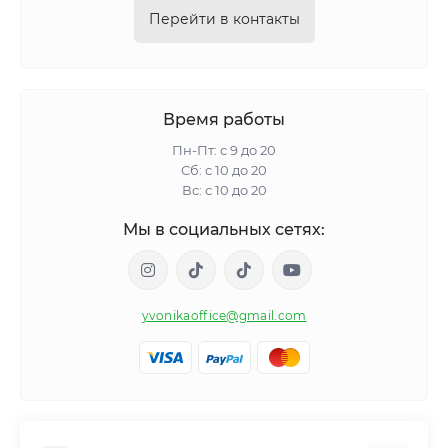
Перейти в контакты
Время работы
Пн-Пт: с 9 до 20
Сб: с 10 до 20
Вс: с 10 до 20
Мы в социальных сетях:
yvonikaoffice@gmail.com