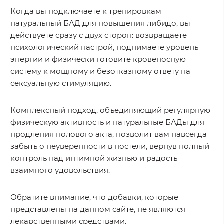
Когда вы подключаете к тренировкам
натуральный БАД для повышения либидо, вы
действуете сразу с двух сторон: возвращаете
психологический настрой, поднимаете уровень
энергии и физически готовите кровеносную
систему к мощному и безотказному ответу на
сексуальную стимуляцию.
Комплексный подход, объединяющий регулярную
физическую активность и натуральные БАДы для
продления полового акта, позволит вам навсегда
забыть о неуверенности в постели, вернув полный
контроль над интимной жизнью и радость
взаимного удовольствия.
Обратите внимание, что добавки, которые
представлены на данном сайте, не являются
лекарственными средствами.