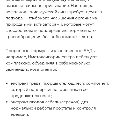
вызывает сильное привыкание. Настоящее
восстановление мужской силы требует другого
подхода — глубокого насыщения организма
природными активаторами, которые могут
способствовать поддержанию нормального
кровообращения без побочных эффектов.
Природные формулы и качественные БАДы,
например, Иматоксилорин Ультра действуют
комплексно, объединяя в себе несколько
важнейших компонентов:
экстракт травы якорцы стелющиеся: компонент,
который поддерживает эрекцию и ее
продолжительность;
экстракт плодов сабаль (сереноа): для
нормальной работы простаты и контроля
эрекции;