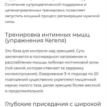
Сочетание нутрицевтической поддержки и
целенаправленных тренировок позволяет
запустить мощный процесс регенерации мужской
силы.
Тренировка интимных мышц
(упражнения Кегеля)
Это база для контроля над эрекцией. Суть
заключается в поочередном напряжении и
расслаблении мышцы лобково-копчиковой зоны
(той самой, которая отвечает за задержку
мочеиспускания). Ежедневные 3–4 подхода по 20
повторений существенно укрепляют мышечный
каркас малого таза, делая эрекцию более жесткой
и продолжительной.
Глубокие приседания с широкой