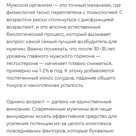
Мужской организм — это точный механизм, где
физиология тесно переплетена с психологией. С
возрастом риски столкнуться с дисфункцией
возрастают, и это вполне естественный
биологический процесс, который вызывает
вопрос: какой самый лучший возбудитель для
мужчин. Важно понимать, что после 30–35 лет
уровень главного мужского гормона —
тестостерона — начинает плавно снижаться,
примерно на 1-2% в год. К этому добавляется
постепенный износ сосудов, падение общего
тонуса и накопленная усталость.
Однако возраст — далеко не единственный
виновник. Современные мужчины все чаще
вынуждены искать эффективное средство для
усиления потенции из-за целого комплекса
повседневных факторов, которые буквально