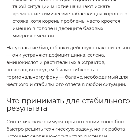
такой ситуации многие начинают искать
временные химические таблетки для хорошего
стояка, хотя корень проблемы часто кроется
именно в голове и дефиците базовых
микроэлементов.
Натуральные биодобавки действуют накопительно
— они устраняют дефицит цинка, селена,
аминокислот и растительных экстрактов,
возвращая сосудам былую гибкость, а
гормональному фону — баланс, необходимый для
жесткого и стабильного ответа в любой ситуации.
Что принимать для стабильного
результата
Синтетические стимуляторы потенции способны
быстро решить техническую задачу, но их работа
истощает сердечно-сосудистую систему и