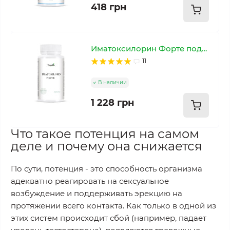
418 грн
Иматоксилорин Форте поддержка мужской интимной выносливости
11
В наличии
1 228 грн
Что такое потенция на самом
деле и почему она снижается
По сути, потенция - это способность организма
адекватно реагировать на сексуальное
возбуждение и поддерживать эрекцию на
протяжении всего контакта. Как только в одной из
этих систем происходит сбой (например, падает