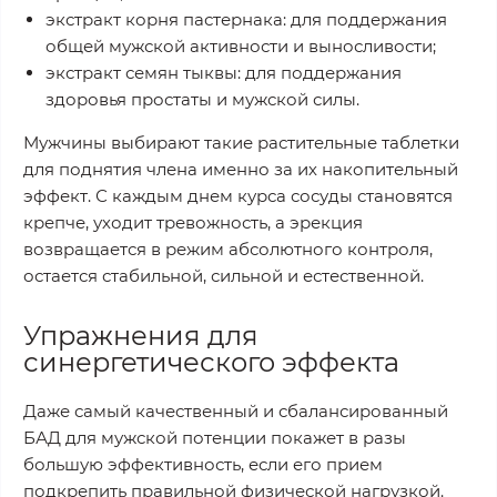
экстракт корня пастернака: для поддержания
общей мужской активности и выносливости;
экстракт семян тыквы: для поддержания
здоровья простаты и мужской силы.
Мужчины выбирают такие растительные таблетки
для поднятия члена именно за их накопительный
эффект. С каждым днем курса сосуды становятся
крепче, уходит тревожность, а эрекция
возвращается в режим абсолютного контроля,
остается стабильной, сильной и естественной.
Упражнения для
синергетического эффекта
Даже самый качественный и сбалансированный
БАД для мужской потенции покажет в разы
большую эффективность, если его прием
подкрепить правильной физической нагрузкой.