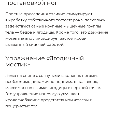
постановкой ног
Простые приседания отлично стимулируют
выработку собственного тестостерона, поскольку
задействуют самые крупные мышечные группы
тела — бедра и ягодицы. Кроме того, это движение
моментально ликвидирует застой крови,
вызванный сидячей работой.
Упражнение «Ягодичный
мостик»
Лежа на спине с согнутыми в коленях ногами,
необходимо динамично поднимать таз вверх,
максимально сжимая ягодицы в верхней точке.
Это упражнение напрямую улучшает
кровоснабжение предстательной железы и
пещеристых тел.