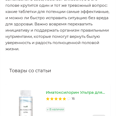
голове крутится один и тот же тревожный вопрос:
какие таблетки для потенции самые эффективные,
и можно ли быстро исправить ситуацию без вреда
для здоровья. Важно вовремя перехватить
инициативу и поддержать организм правильными
нутриентами, которые помогут вернуть былую
уверенность и радость полноценной половой
жизни.
Товары со статьи
Иматоксилорин Ультра для мужской интимной выносливости
16
В наличии