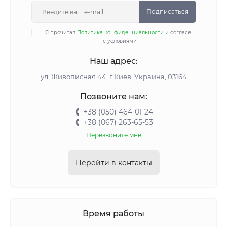
Подписаться
Я прочитал
Политика конфиденциальности
и согласен
с условиями
Наш адрес:
ул. Живописная 44, г.Киев, Украина, 03164
Позвоните нам:
+38 (050) 464-01-24
+38 (067) 263-65-53
Перезвоните мне
Перейти в контакты
Время работы