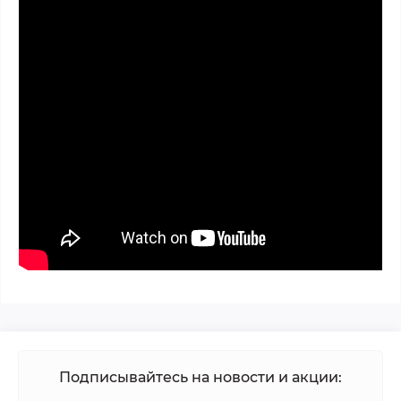
Подписывайтесь на новости и акции: