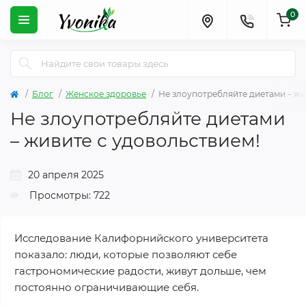
0
Блог
Женское здоровье
Не злоупотребляйте диетами – жи
Не злоупотребляйте диетами
– живите с удовольствием!
20 апреля 2025
Просмотры: 722
Исследование Калифорнийского университета
показало: люди, которые позволяют себе
гастрономические радости, живут дольше, чем
постоянно ограничивающие себя.