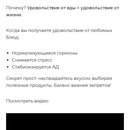
Почему?
Удовольствие от еды = удовольствие от
жизни.
Когда вы получаете удовольствие от любимых
блюд:
Нормализующиеся гормоны
Снижается стресс
Стабилизируется АД
Секрет прост: наслаждайтесь вкусом, выбирая
полезные продукты. Баланс важнее запретов!
Посмотреть видео: