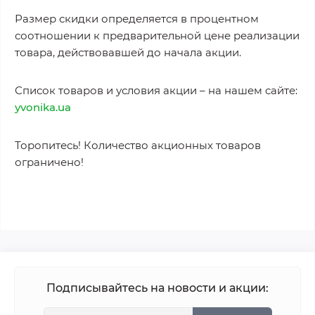
Размер скидки определяется в процентном
соотношении к предварительной цене реализации
товара, действовавшей до начала акции.
Список товаров и условия акции – на нашем сайте:
yvonika.ua
Торопитесь! Количество акционных товаров
ограничено!
Подписывайтесь на новости и акции: