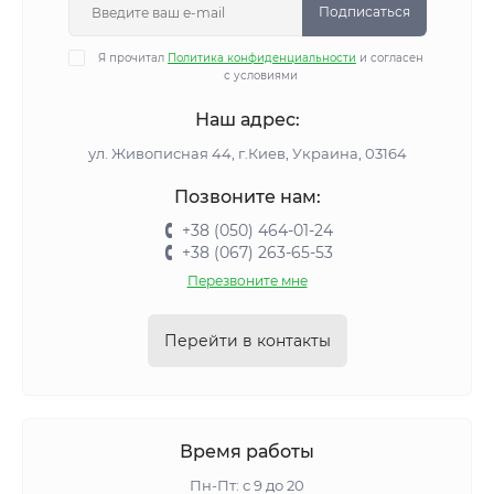
Подписаться
Я прочитал
Политика конфиденциальности
и согласен
с условиями
Наш адрес:
ул. Живописная 44, г.Киев, Украина, 03164
Позвоните нам:
+38 (050) 464-01-24
+38 (067) 263-65-53
Перезвоните мне
Перейти в контакты
Время работы
Пн-Пт: с 9 до 20