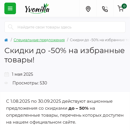
0
Специальные предложения
Скидки до -50% на избранные то
Скидки до -50% на избранные
товары!
1 мая 2025
Просмотры: 530
С 1.08.2025 по 30.09.2025 действуют акционные
предложения со скидками
до – 50%
на
определенные товары, перечень которых доступен
на нашем официальном сайте.