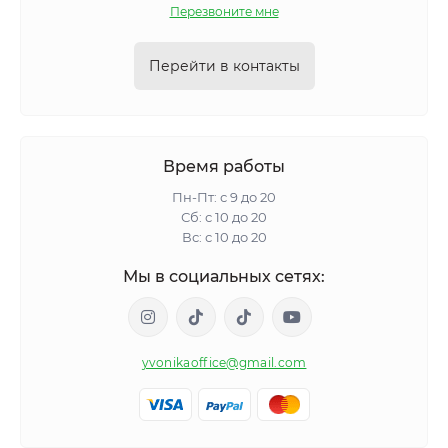
Перезвоните мне
Перейти в контакты
Время работы
Пн-Пт: с 9 до 20
Сб: с 10 до 20
Вс: с 10 до 20
Мы в социальных сетях:
yvonikaoffice@gmail.com