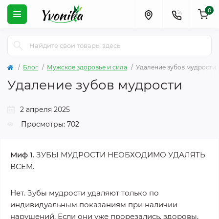
0
Блог
Мужское здоровье и сила
Удаление зубов мудрости
Удаление зубов мудрости
2 апреля 2025
Просмотры: 702
Миф 1.
ЗУБЫ МУДРОСТИ НЕОБХОДИМО УДАЛЯТЬ
ВСЕМ.
Нет. Зубы мудрости удаляют только по
индивидуальным показаниям при наличии
нарушений. Если они уже прорезались, здоровы,