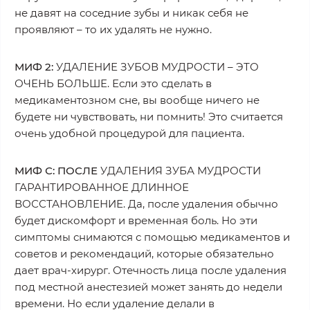
не давят на соседние зубы и никак себя не
проявляют – то их удалять не нужно.
МИФ 2:
УДАЛЕНИЕ ЗУБОВ МУДРОСТИ – ЭТО
ОЧЕНЬ БОЛЬШЕ. Если это сделать в
медикаментозном сне, вы вообще ничего не
будете ни чувствовать, ни помнить! Это считается
очень удобной процедурой для пациента.
МИФ С: ПОСЛЕ
УДАЛЕНИЯ ЗУБА МУДРОСТИ
ГАРАНТИРОВАННОЕ ДЛИННОЕ
ВОССТАНОВЛЕНИЕ. Да, после удаления обычно
будет дискомфорт и временная боль. Но эти
симптомы снимаются с помощью медикаментов и
советов и рекомендаций, которые обязательно
дает врач-хирург. Отечность лица после удаления
под местной анестезией может занять до недели
времени. Но если удаление делали в