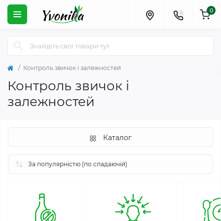
0
Контроль звичок і залежностей
Контроль звичок і
залежностей
Каталог