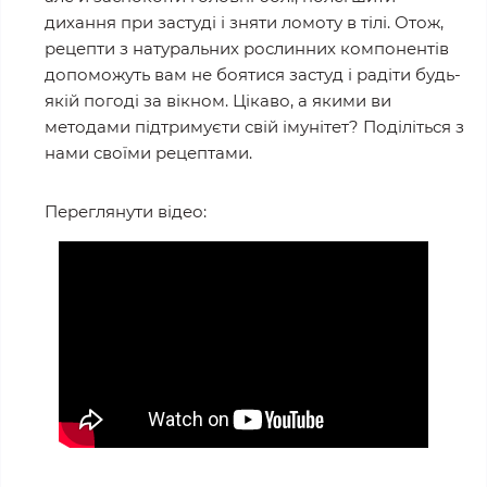
дихання при застуді і зняти ломоту в тілі. Отож,
рецепти з натуральних рослинних компонентів
допоможуть вам не боятися застуд і радіти будь-
якій погоді за вікном. Цікаво, а якими ви
методами підтримуєти свій імунітет? Поділіться з
нами своїми рецептами.
Переглянути відео: