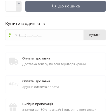
До кошика
Купити в один клік
Купити
Оплата і доставка
Доставка товару по всій території країни
Оплата і доставка
Зручна система оплати
Вигідна пропозиція
знижки до -30% на акційні товари та комплекси