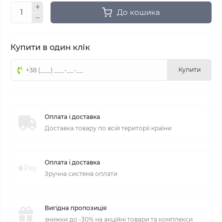
До кошика
Купити в один клік
Купити
Оплата і доставка
Доставка товару по всій території країни
Оплата і доставка
Зручна система оплати
Вигідна пропозиція
знижки до -30% на акційні товари та комплекси