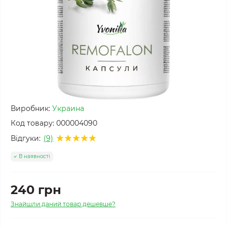
Виробник:
Украина
Код товару:
000004090
Відгуки:
(9)
В наявності
240 грн
Знайшли даний товар дешевше?