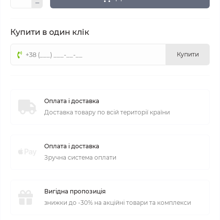
Купити в один клік
Купити
Оплата і доставка
Доставка товару по всій території країни
Оплата і доставка
Зручна система оплати
Вигідна пропозиція
знижки до -30% на акційні товари та комплекси