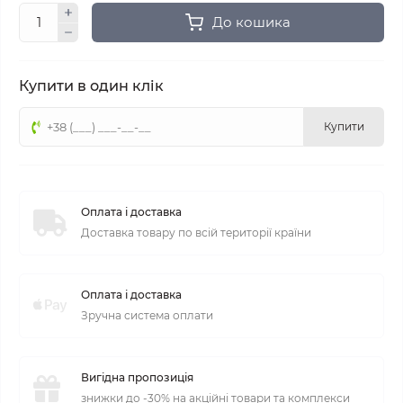
До кошика
Купити в один клік
Купити
Оплата і доставка
Доставка товару по всій території країни
Оплата і доставка
Зручна система оплати
Вигідна пропозиція
знижки до -30% на акційні товари та комплекси