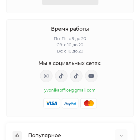
Время работы
Пн-Пт: с 9 до 20
Сб: с 10 до 20
Вс: с 10 до 20
Мы в социальных сетях:
yvonikaoffice@gmail.com
Популярное