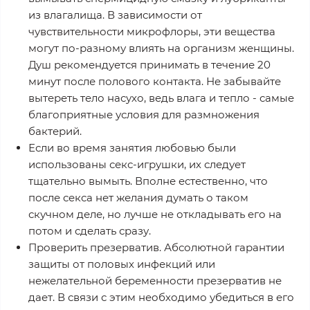
из влагалища. В зависимости от
чувствительности микрофлоры, эти вещества
могут по-разному влиять на организм женщины.
Душ рекомендуется принимать в течение 20
минут после полового контакта. Не забывайте
вытереть тело насухо, ведь влага и тепло - самые
благоприятные условия для размножения
бактерий.
Если во время занятия любовью были
использованы секс-игрушки, их следует
тщательно вымыть. Вполне естественно, что
после секса нет желания думать о таком
скучном деле, но лучше не откладывать его на
потом и сделать сразу.
Проверить презерватив. Абсолютной гарантии
защиты от половых инфекций или
нежелательной беременности презерватив не
дает. В связи с этим необходимо убедиться в его