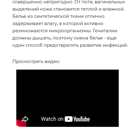
совершенно непригодно. От пота, вагинальных
выделений кожа становится теплой и влажной.
Белье из синтетической ткани отлично
задерживает влагу, в которой активно
размножаются микроорганизмы. Гениталии
должны дышать, поэтому смена белья - еще
один способ предотвратить развитие инфекций.
Просмотреть видео: