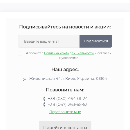
Подписывайтесь на новости и акции:
Подписаться
Я прочитал
Политика конфиденциальности
и согласен
с условиями
Наш адрес:
ул. Живописная 44, г.Киев, Украина, 03164
Позвоните нам:
+38 (050) 464-01-24
+38 (067) 263-65-53
Перезвоните мне
Перейти в контакты