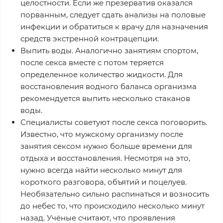
целостности. Если же презерватив оказался
порванным, следует сдать анализы на половые
инфекции и обратиться к врачу для назначения
средств экстренной контрацепции.
Выпить воды. Аналогично занятиям спортом,
после секса вместе с потом теряется
определенное количество жидкости. Для
восстановления водного баланса организма
рекомендуется выпить несколько стаканов
воды.
Специалисты советуют после секса поговорить.
Известно, что мужскому организму после
занятия сексом нужно больше времени для
отдыха и восстановления. Несмотря на это,
нужно всегда найти несколько минут для
короткого разговора, объятий и поцелуев.
Необязательно сильно распинаться и возносить
до небес то, что происходило несколько минут
назад. Учёные считают, что проявления