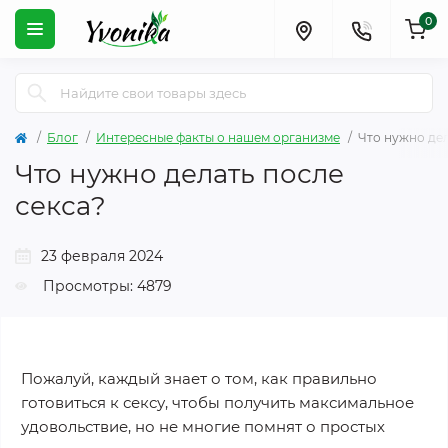
0
Блог
Интересные факты о нашем организме
Что нужно дел
Что нужно делать после
секса?
23 февраля 2024
Просмотры: 4879
Пожалуй, каждый знает о том, как правильно
готовиться к сексу, чтобы получить максимальное
удовольствие, но не многие помнят о простых