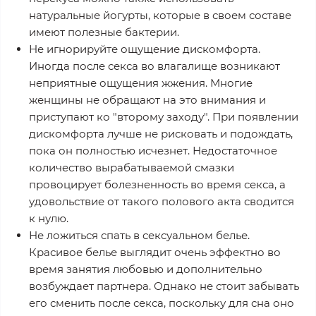
натуральные йогурты, которые в своем составе
имеют полезные бактерии.
Не игнорируйте ощущение дискомфорта.
Иногда после секса во влагалище возникают
неприятные ощущения жжения. Многие
женщины не обращают на это внимания и
приступают ко "второму заходу". При появлении
дискомфорта лучше не рисковать и подождать,
пока он полностью исчезнет. Недостаточное
количество вырабатываемой смазки
провоцирует болезненность во время секса, а
удовольствие от такого полового акта сводится
к нулю.
Не ложиться спать в сексуальном белье.
Красивое белье выглядит очень эффектно во
время занятия любовью и дополнительно
возбуждает партнера. Однако не стоит забывать
его сменить после секса, поскольку для сна оно