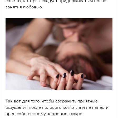
советах, которых следует придерживаться после
занятия любовью.
Так вот, для того, чтобы сохранить приятные
ощущения после полового контакта и не нанести
вред собственному здоровью, нужно: