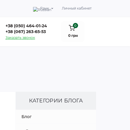
Язык
Личный кабинет
+38 (050) 464-01-24
0
+38 (067) 263-65-53
0 грн
Заказать звонок
КАТЕГОРИИ БЛОГА
Блог