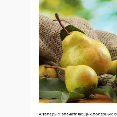
А теперь о впечатляющих полезных с