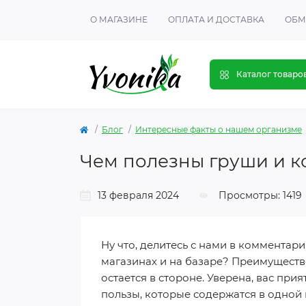
О МАГАЗИНЕ
ОПЛАТА И ДОСТАВКА
ОБМ
Каталог товаро
Блог
Интересные факты о нашем организме
Чем полезны груши и к
13 февраля 2024
Просмотры: 1419
Ну что, делитесь с нами в комментар
магазинах и на базаре? Преимуществе
остается в стороне. Уверена, вас пр
пользы, которые содержатся в одной