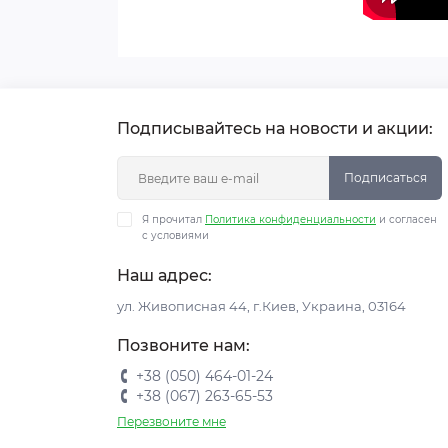
Подписывайтесь на новости и акции:
Подписаться
Я прочитал
Политика конфиденциальности
и согласен
с условиями
Наш адрес:
ул. Живописная 44, г.Киев, Украина, 03164
Позвоните нам:
+38 (050) 464-01-24
+38 (067) 263-65-53
Перезвоните мне