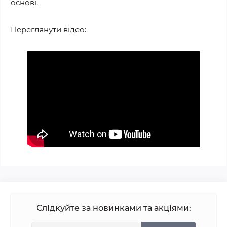
основі.
Переглянути відео:
Слідкуйте за новинками та акціями: