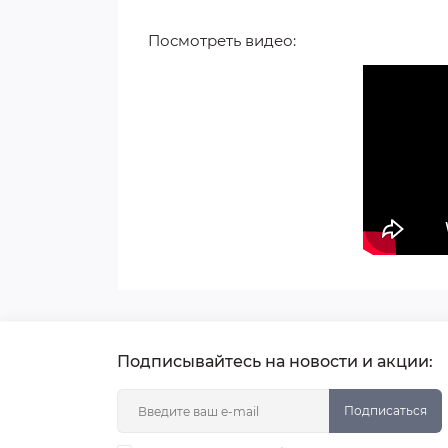
Посмотреть видео:
Подписывайтесь на новости и акции:
Подписаться