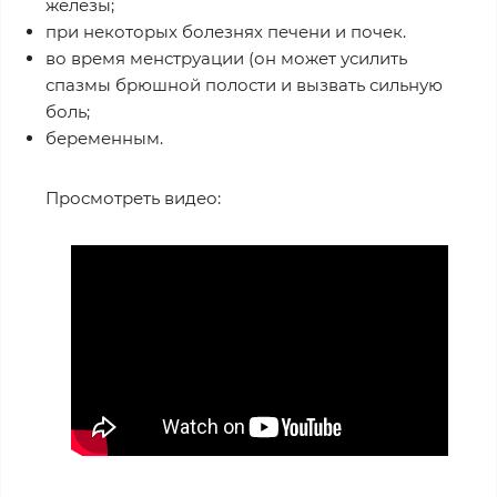
железы;
при некоторых болезнях печени и почек.
во время менструации (он может усилить
спазмы брюшной полости и вызвать сильную
боль;
беременным.
Просмотреть видео: