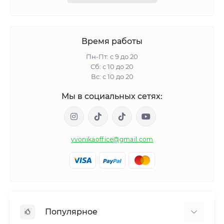
Время работы
Пн-Пт: с 9 до 20
Сб: с 10 до 20
Вс: с 10 до 20
Мы в социальных сетях:
yvonikaoffice@gmail.com
Популярное