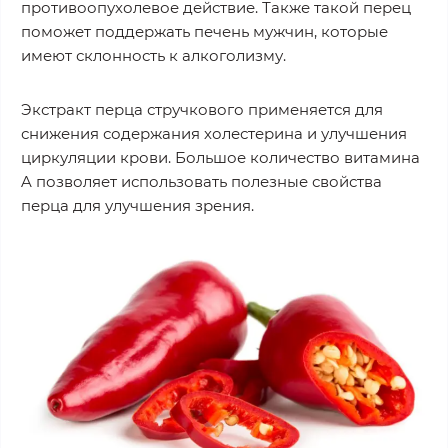
противоопухолевое действие. Также такой перец
поможет поддержать печень мужчин, которые
имеют склонность к алкоголизму.
Экстракт перца стручкового применяется для
снижения содержания холестерина и улучшения
циркуляции крови. Большое количество витамина
A позволяет использовать полезные свойства
перца для улучшения зрения.