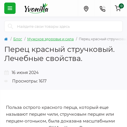
0
Блог
Мужское здоровье и сила
Перец красный стручковый
Перец красный стручковый.
Лечебные свойства.
16 июня 2024
Просмотры: 1617
Польза острого красного перца, который еще
называют перцем чили, стручковым перцем или
перцем-огоньком, была доказана масштабными