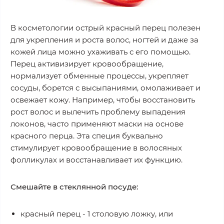
В косметологии острый красный перец полезен
для укрепления и роста волос, ногтей и даже за
кожей лица можно ухаживать с его помощью.
Перец активизирует кровообращение,
нормализует обменные процессы, укрепляет
сосуды, борется с высыпаниями, омолаживает и
освежает кожу. Например, чтобы восстановить
рост волос и вылечить проблему выпадения
локонов, часто применяют маски на основе
красного перца. Эта специя буквально
стимулирует кровообращение в волосяных
фолликулах и восстанавливает их функцию.
Смешайте в стеклянной посуде:
красный перец - 1 столовую ложку, или