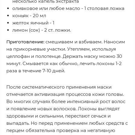
несколько капель экстракта
оливковое или любое масло - 1 столовая ложка
коньяк - 20 мл
желток яичный - 1
лимон (сок) - 2 ст. ложки.
Приготовление:
смешиваем и взбиваем. Наносим
на прикорневые участки. Утепляем, используя
целлофан и полотенце. Держать маску можно 30
минут. Смывается как обычно, лечить локоны 1-2
раза в течение 7-10 дней.
После систематического применения маски
отмечается активизация процессов кожи головы.
Во многих случаях более интенсивный рост волос
и появление новых волосков. Локоны выглядят
здоровыми и сильными, перестают сечься и
выпадать. Но перед применением любых средств с
перцем обязательна проверка на негативную