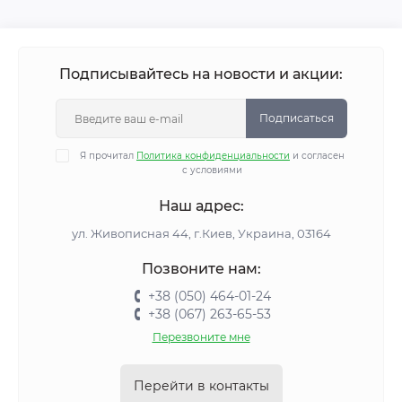
Подписывайтесь на новости и акции:
Подписаться
Я прочитал
Политика конфиденциальности
и согласен
с условиями
Наш адрес:
ул. Живописная 44, г.Киев, Украина, 03164
Позвоните нам:
+38 (050) 464-01-24
+38 (067) 263-65-53
Перезвоните мне
Перейти в контакты