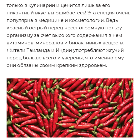
только в кулинарии и ценится лишь за его
пикантный вкус, вы ошибаетесь! Эта специя очень
популярна в медицине и косметологии. Ведь
красный острый перец несет огромную пользу
организму за счет высокого содержания в нем
витаминов, минералов и биоактивных веществ.
Жители Таиланда и Индии употребляют жгучий
перец больше всего и уверены, что именно ему
они обязаны своим крепким здоровьем.