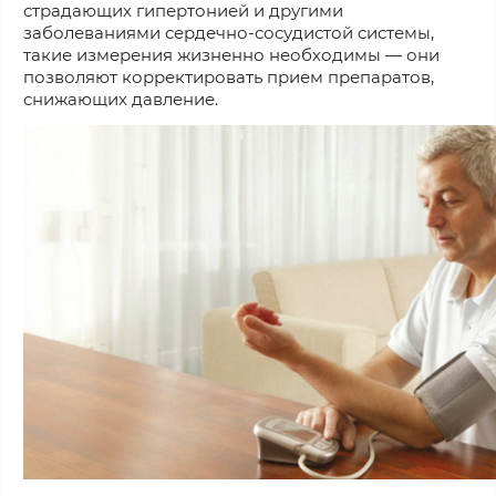
страдающих гипертонией и другими
заболеваниями сердечно-сосудистой системы,
такие измерения жизненно необходимы — они
позволяют корректировать прием препаратов,
снижающих давление.