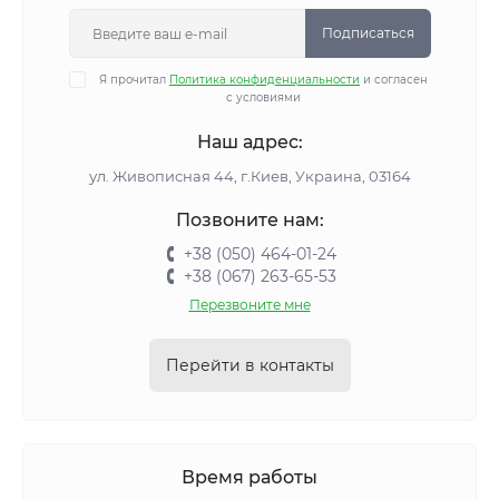
Подписаться
Я прочитал
Политика конфиденциальности
и согласен
с условиями
Наш адрес:
ул. Живописная 44, г.Киев, Украина, 03164
Позвоните нам:
+38 (050) 464-01-24
+38 (067) 263-65-53
Перезвоните мне
Перейти в контакты
Время работы