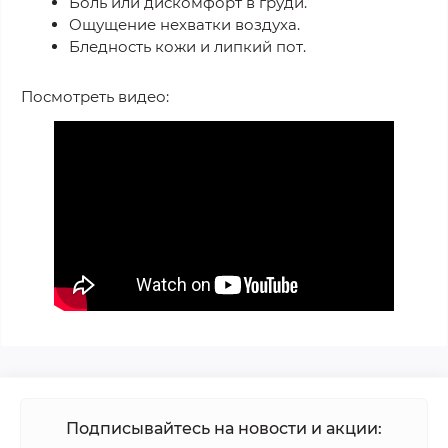
Боль или дискомфорт в груди.
Ощущение нехватки воздуха.
Бледность кожи и липкий пот.
Посмотреть видео:
Подписывайтесь на новости и акции: