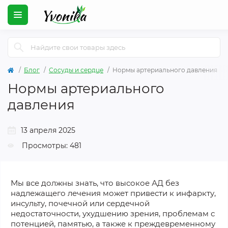
Блог
Сосуды и сердце
Нормы артериального давления
Нормы артериального
давления
13 апреля 2025
Просмотры: 481
Мы все должны знать, что высокое АД без
надлежащего лечения может привести к инфаркту,
инсульту, почечной или сердечной
недостаточности, ухудшению зрения, проблемам с
потенцией, памятью, а также к преждевременному