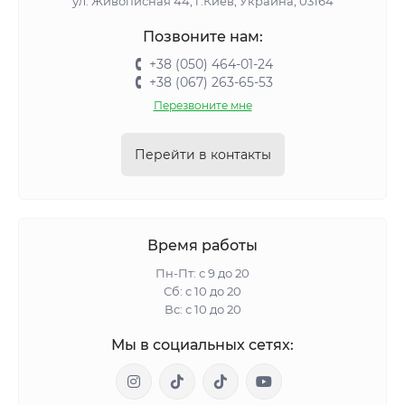
ул. Живописная 44, г.Киев, Украина, 03164
Позвоните нам:
+38 (050) 464-01-24
+38 (067) 263-65-53
Перезвоните мне
Перейти в контакты
Время работы
Пн-Пт: с 9 до 20
Сб: с 10 до 20
Вс: с 10 до 20
Мы в социальных сетях: