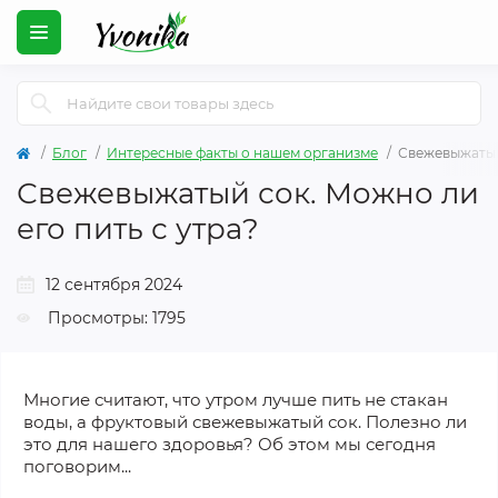
Блог
Интересные факты о нашем организме
Свежевыжатый 
Свежевыжатый сок. Можно ли
его пить с утра?
12 сентября 2024
Просмотры: 1795
Многие считают, что утром лучше пить не стакан
воды, а фруктовый свежевыжатый сок. Полезно ли
это для нашего здоровья? Об этом мы сегодня
поговорим...