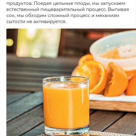
продуктов. Поедая цельные плоды, мы запускаем
естественный пищеварительный процесс. Выпивая
сок, мы обходим сложный процесс и механизм
сытости не активируется.