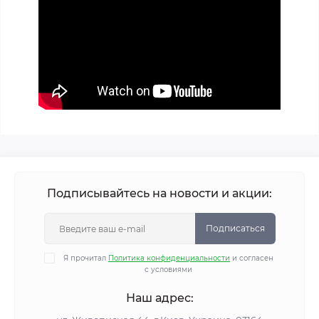
Подписывайтесь на новости и акции:
Подписаться
Я прочитал
Политика конфиденциальности
и согласен
с условиями
Наш адрес: