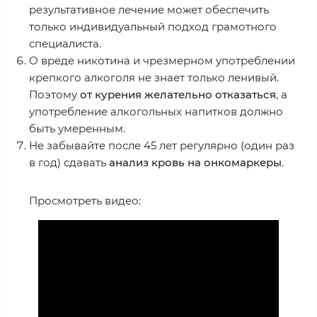
результативное лечение может обеспечить
только индивидуальный подход грамотного
специалиста.
О вреде никотина и чрезмерном употреблении
крепкого алкоголя не знает только ленивый.
Поэтому
от курения желательно отказаться
, а
употребление алкогольных напитков должно
быть умеренным.
Не забывайте после 45 лет регулярно (один раз
в год) сдавать
анализ кровь на онкомаркеры
.
Просмотреть видео: