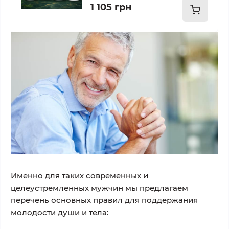
1 105 грн
Именно для таких современных и
целеустремленных мужчин мы предлагаем
перечень основных правил для поддержания
молодости души и тела: