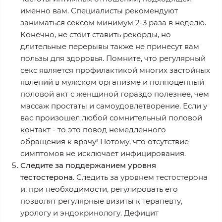
именно вам. Специалисты рекомендуют
заниматься сексом минимум 2-3 раза в неделю.
Конечно, не стоит ставить рекорды, но
длительные перерывы также не принесут вам
пользы для здоровья. Помните, что регулярный
секс является профилактикой многих застойных
явлений в мужском организме и полноценный
половой акт с женщиной гораздо полезнее, чем
массаж простаты и самоудовлетворение. Если у
вас произошел любой сомнительный половой
контакт - то это повод немедленного
обращения к врачу! Потому, что отсутствие
симптомов не исключает инфицирования.
Следите за поддержанием уровня
тестостерона
. Следить за уровнем тестостерона
и, при необходимости, регулировать его
позволят регулярные визиты к терапевту,
урологу и эндокринологу. Дефицит