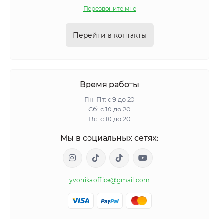
Перезвоните мне
Перейти в контакты
Время работы
Пн-Пт: с 9 до 20
Сб: с 10 до 20
Вс: с 10 до 20
Мы в социальных сетях:
yvonikaoffice@gmail.com