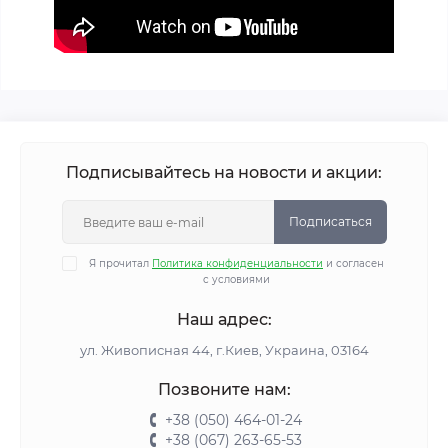
Подписывайтесь на новости и акции:
Подписаться
Я прочитал
Политика конфиденциальности
и согласен
с условиями
Наш адрес:
ул. Живописная 44, г.Киев, Украина, 03164
Позвоните нам:
+38 (050) 464-01-24
+38 (067) 263-65-53