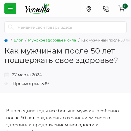
0
Блог
Мужское здоровье и сила
Как мужчинам после 50 ле
Как мужчинам после 50 лет
поддержать свое здоровье?
27 марта 2024
Просмотры: 1339
В последние годы все больше мужчин, особенно
после 50 лет, озадачены сохранением своего
здоровья и продолжением молодости и