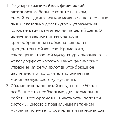
Регулярно
занимайтесь физической
активностью
, больше ходите пешком,
старайтесь двигаться как можно чаще в течение
дня. Желательно делать утром упражнения,
которые дадут вам энергии на целый день. От
движения зависит интенсивность
кровообращения и обмена веществ в
предстательной железе. Кроме того,
сокращения тазовой мускулатуры оказывают на
железу эффект массажа. Также физические
упражнения регулируют внутрибрюшное
давление, что положительно влияет на
мочеполовую систему мужчины.
Сбалансировано питайтесь
, а после 50 лет
особенно это необходимо, для нормальной
работы всех органов и, в частности, половой
системы. Вместе с правильным питанием
мужчина получает строительный материал для