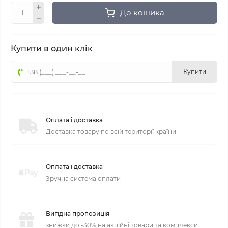
До кошика
Купити в один клік
Купити
Оплата і доставка
Доставка товару по всій території країни
Оплата і доставка
Зручна система оплати
Вигідна пропозиція
знижки до -30% на акційні товари та комплекси