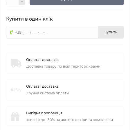
Купити в один клік
Купити
Оплата і доставка
Доставка товару по всій території країни
Оплата і доставка
Зручна система оплати
Вигідна пропозиція
знижки до -30% на акційні товари та комплекси