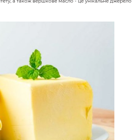
ітету, а також вершкове масло - це унікальне джерело