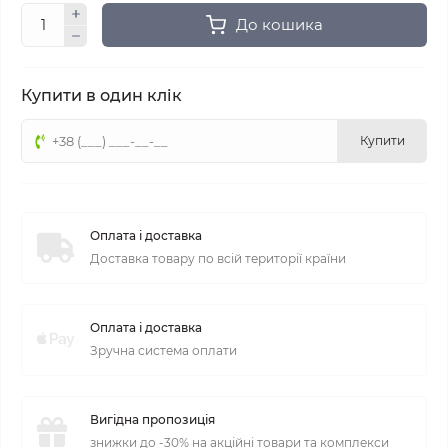
До кошика
Купити в один клік
Купити
Оплата і доставка
Доставка товару по всій території країни
Оплата і доставка
Зручна система оплати
Вигідна пропозиція
знижки до -30% на акційні товари та комплекси