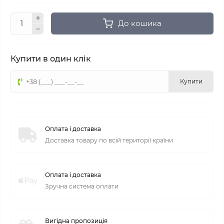
До кошика
Купити в один клік
Купити
Оплата і доставка
Доставка товару по всій території країни
Оплата і доставка
Зручна система оплати
Вигідна пропозиція