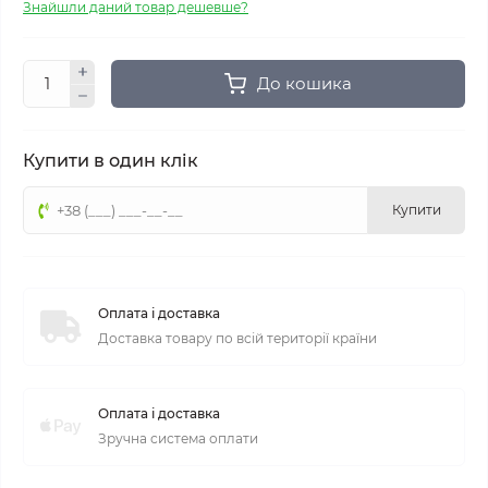
Знайшли даний товар дешевше?
До кошика
Купити в один клік
Купити
Оплата і доставка
Доставка товару по всій території країни
Оплата і доставка
Зручна система оплати