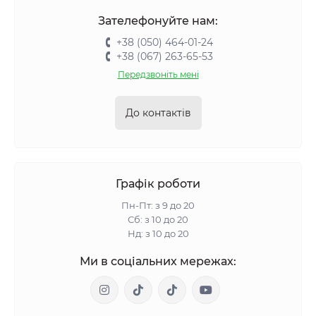
Зателефонуйте нам:
+38 (050) 464-01-24
+38 (067) 263-65-53
Передзвоніть мені
До контактів
Графік роботи
Пн-Пт: з 9 до 20
Сб: з 10 до 20
Нд: з 10 до 20
Ми в соціальних мережах: