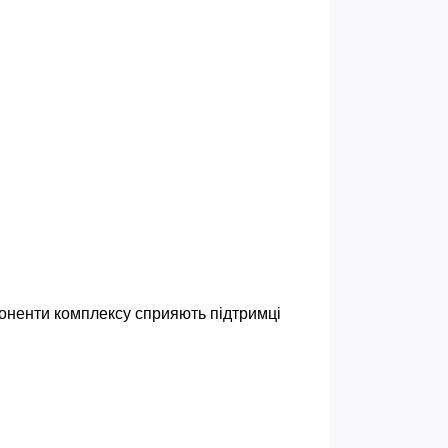
ненти комплексу сприяють підтримці 