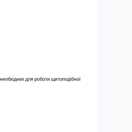
еобхідних для роботи щитоподібної 