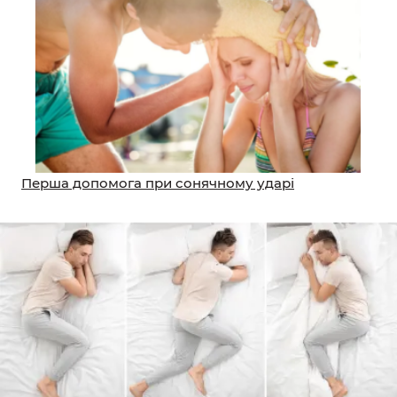
Перша допомога при сонячному ударі