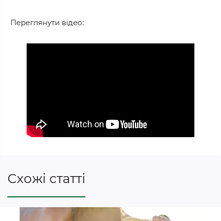
Переглянути відео:
Схожі статті